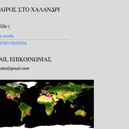
ΚΑΙΡΟΣ ΣΤΟ ΧΑΛΑΝΔΡΙ
ίδες
ή σελίδα
ΤΙΚΗ ΠΛΑΤΕΙΑ
AIL ΕΠΙΚΟΙΝΩΝΙΑΣ
latia@gmail.com