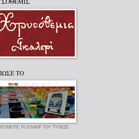
ΥΣΟΘΕΜΙΣ
ΠΩΣΕ ΤΟ
ΚΕΥΘΕΙΤΕ ΤΟ ESHOP ΤΟΥ ΤΥΠΩΣΕ