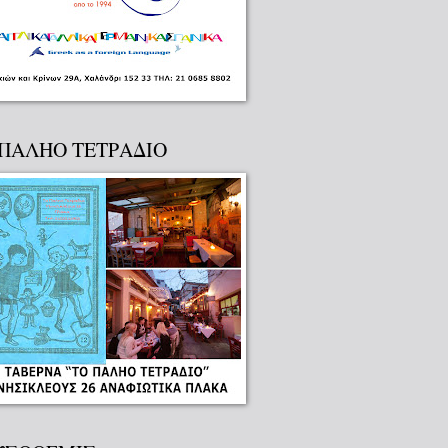
 ΠΑΛΗΟ ΤΕΤΡΑΔΙΟ