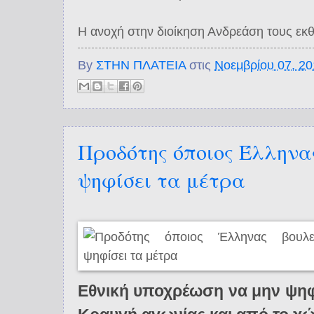
Η ανοχή στην διοίκηση Ανδρεάση τους εκθέ
By
ΣΤΗΝ ΠΛΑΤΕΙΑ
στις
Νοεμβρίου 07, 2
Προδότης όποιος Έλληνα
ψηφίσει τα μέτρα
Εθνική υποχρέωση να μην ψηφι