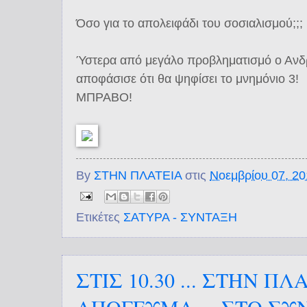
Όσο για το απολειφάδι του σοσιαλισμού;;;
Ύστερα από μεγάλο προβληματισμό ο Ανδρ
αποφάσισε ότι θα ψηφίσει το μνημόνιο 3!
ΜΠΡΑΒΟ!
By
ΣΤΗΝ ΠΛΑΤΕΙΑ
στις
Νοεμβρίου 07, 2
Ετικέτες
ΣΑΤΥΡΑ - ΣΥΝΤΑΞΗ
ΣΤΙΣ 10.30 ... ΣΤΗΝ ΠΛ
ΑΠΟΓΕΥΜΑ ,,, ΣΤΟ ΣΥ