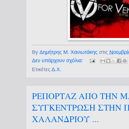
By
Δημήτρης Μ. Χανιωτάκης
στις
Νοεμβρί
Δεν υπάρχουν σχόλια:
Ετικέτες
Δ.Χ.
ΡΕΠΟΡΤΑΖ ΑΠΟ ΤΗΝ Μ
ΣΥΓΚΕΝΤΡΩΣΗ ΣΤΗΝ 
ΧΑΛΑΝΔΡΙΟΥ ...