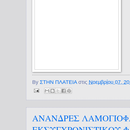
By
ΣΤΗΝ ΠΛΑΤΕΙΑ
στις
Νοεμβρίου 07, 2
ΑΝΑΝΔΡΕΣ ΛΑΜΟΓΙΟΦ
ΕΚΣΥΓΧΡΟΝΙΣΤΙΚΟΥ 