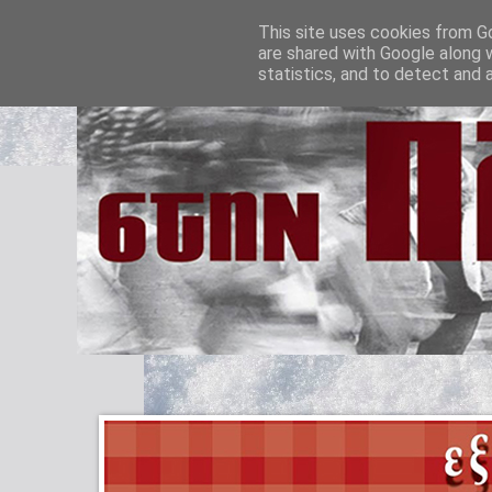
This site uses cookies from Go
are shared with Google along 
statistics, and to detect and 