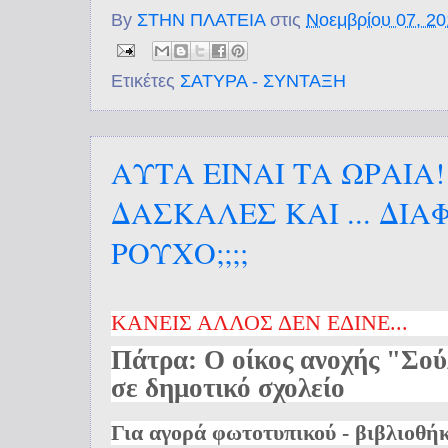
By
ΣΤΗΝ ΠΛΑΤΕΙΑ
στις
Νοεμβρίου 07, 2
Ετικέτες
ΣΑΤΥΡΑ - ΣΥΝΤΑΞΗ
ΑΥΤΑ ΕΙΝΑΙ ΤΑ ΩΡΑΙΑ!
ΔΑΣΚΑΛΕΣ ΚΑΙ ... ΔΙ
ΡΟΥΧΟ;;;;
ΚΑΝΕΙΣ ΑΛΛΟΣ ΔΕΝ ΕΔΙΝΕ...
Πάτρα: Ο οίκος ανοχής "Σού
σε δημοτικό σχολείο
Για αγορά φωτοτυπικού - βιβλιοθή