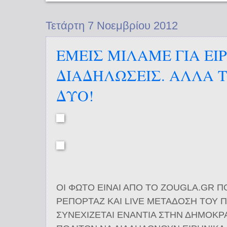
Τετάρτη 7 Νοεμβρίου 2012
ΕΜΕΙΣ ΜΙΛΑΜΕ ΓΙΑ ΕΙ
ΔΙΑΔΗΛΩΣΕΙΣ. ΑΛΛΑ Τ
ΔΥΟ!
ΟΙ ΦΩΤΟ ΕΙΝΑΙ ΑΠΟ ΤΟ ZOUGLA.GR Π
ΡΕΠΟΡΤΑΖ ΚΑΙ LIVE ΜΕΤΑΔΟΣΗ ΤΟΥ
ΣΥΝΕΧΙΖΕΤΑΙ ΕΝΑΝΤΙΑ ΣΤΗΝ ΔΗΜΟΚΡΑ