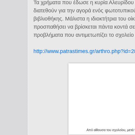
Τα χρήματα που έδωσε η κυρία Αλευρίδου 
διατεθούν για την αγορά ενός φωτοτυπικο
βιβλιοθήκης. Μάλιστα η ιδιοκτήτρια του 
προσπαθήσει να βρίσκεται πάντα κοντά σε 
προβλήματα που αντιμετωπίζει το σχολείο 
http://www.patrastimes.gr/arthro.php?id=
Από αίθουσα του σχολείου, μετά 