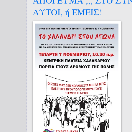
ΑΥΤΟΙ, ή ΕΜΕΙΣ!