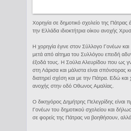
Χορηγία σε δημοτικό σχολείο της Πάτρας 
την Ελλάδα ιδιοκτήτρια οίκου ανοχής Χρυ
Η χορηγία έγινε στον Σύλλογο Γονέων και
μετά από αίτημα του Συλλόγου επειδή αδ
έξοδά τους. Η Σούλα Αλευρίδου που ως γν
στη Λάρισα και μάλιστα είναι σπόνσορας 
διατηρεί σχέση και με την Πάτρα. Εδώ και 
ανοχής στην οδό Οθωνος Αμαλίας.
Ο δικηγόρος Δημήτρης Πελεγρίδης είναι 
Γονέων του δημοτικού σχολείου και δήλωσ
σε φορείς της Πάτρας να βοηθήσουν, αλλά