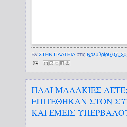
By
ΣΤΗΝ ΠΛΑΤΕΙΑ
στις
Νοεμβρίου 07, 2
ΠΑΛΙ ΜΑΛΑΚΙΕΣ ΛΕΤΕ;
ΕΠΙΤΕΘΗΚΑΝ ΣΤΟΝ Σ
ΚΑΙ ΕΜΕΙΣ ΥΠΕΡΒΑΛΟΥ