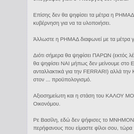
Επίσης δεν θα ψηφίσει τα μέτρα η ΡΗΜΑΔ
κυβέρνηση για να τα υλοποιήσει.
Άλλωστε η ΡΗΜΑΔ διαφωνεί με τα μέτρα γι
Διότι σήμερα θα ψηφίσει ΠΑΡΩΝ (εκτός λ
θα ψηφίσει ΝΑΙ μήπως δεν μείνουμε στο Ε
ανταλλακτικά για την FERRARI) αλλά την 
στον ... προϋπολογισμό.
Αξιοσημείωτη και η στάση του ΚΑΛΟΥ ΜΟ
Οικονόμου.
Ρε Βασίλη, εδώ δεν ψήφισες το ΜΝΗΜΟΝΙ
περήφανους που είμαστε φίλοι σου, τώρα τι