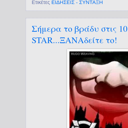
Ετικέτες
ΕΙΔΗΣΕΙΣ - ΣΥΝΤΑΞΗ
Σήμερα το βράδυ στις 10
STAR...ΞΑΝΑδείτε το!