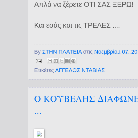
Απλά να ξέρετε ΟΤΙ ΣΑΣ ΞΕΡΩ!
Και εσάς και τις ΤΡΕΛΕΣ ....
By
ΣΤΗΝ ΠΛΑΤΕΙΑ
στις
Νοεμβρίου 07, 2
Ετικέτες
ΑΓΓΕΛΟΣ ΝΤΑΒΙΑΣ
Ο ΚΟΥΒΕΛΗΣ ΔΙΑΦΩΝΕ
...