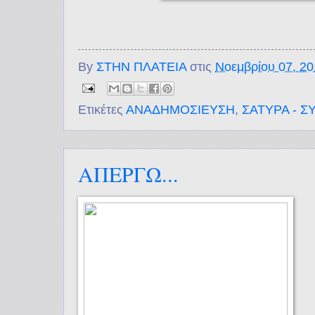
By
ΣΤΗΝ ΠΛΑΤΕΙΑ
στις
Νοεμβρίου 07, 2
Ετικέτες
ΑΝΑΔΗΜΟΣΙΕΥΣΗ
,
ΣΑΤΥΡΑ - Σ
ΑΠΕΡΓΩ...