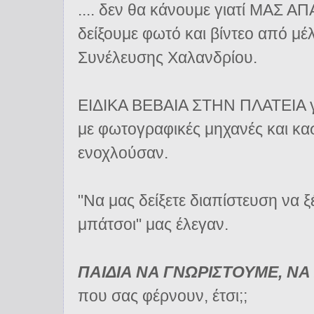
.... δεν θα κάνουμε γιατί ΜΑΣ
δείξουμε φωτό και βίντεο από μέ
Συνέλευσης Χαλανδρίου.
ΕΙΔΙΚΑ ΒΕΒΑΙΑ ΣΤΗΝ ΠΛΑΤΕΙΑ για
με φωτογραφικές μηχανές και κ
ενοχλούσαν.
"Να μας δείξετε διαπίστευση να ξ
μπάτσοι" μας έλεγαν.
ΠΑΙΔΙΑ ΝΑ ΓΝΩΡΙΣΤΟΥΜΕ, Ν
που σας φέρνουν, έτσι;;