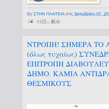
By
ΣΤΗΝ ΠΛΑΤΕΙΑ
στις
Νοεμβρίου 07, 2
ΝΤΡΟΠΗ! ΣΗΜΕΡΑ ΤΟ
(όλως τυχαίως) ΣΥΝΕΔΡ
ΕΠΙΤΡΟΠΗ ΔΙΑΒΟΥΛΕ
ΔΗΜΟ. ΚΑΜΙΑ ΑΝΤΙΔΡ
ΘΕΣΜΙΚΟΥΣ
- 4η