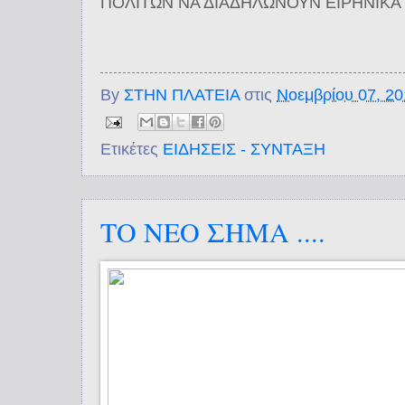
ΠΟΛΙΤΩΝ ΝΑ ΔΙΑΔΗΛΩΝΟΥΝ ΕΙΡΗΝΙΚΑ
By
ΣΤΗΝ ΠΛΑΤΕΙΑ
στις
Νοεμβρίου 07, 2
Ετικέτες
ΕΙΔΗΣΕΙΣ - ΣΥΝΤΑΞΗ
ΤΟ ΝΕΟ ΣΗΜΑ ....