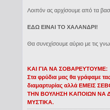
Λοιπόν ας αρχίσουμε από τα βασ
ΕΔΩ ΕΙΝΑΙ ΤΟ ΧΑΛΑΝΔΡΙ!
Θα συνεχίσουμε αύριο με τις γνωρι
ΚΑΙ ΓΙΑ ΝΑ ΣΟΒΑΡΕΥΤΟΥΜΕ:
Στα φρύδια μας θα γράφαμε τα
διαμαρτυρίας αλλά ΕΜΕΙΣ Σ
ΤΗΝ ΒΟΥΛΗΣΗ ΚΑΠΟΙΩΝ ΝΑ Δ
ΜΥΣΤΙΚΑ.