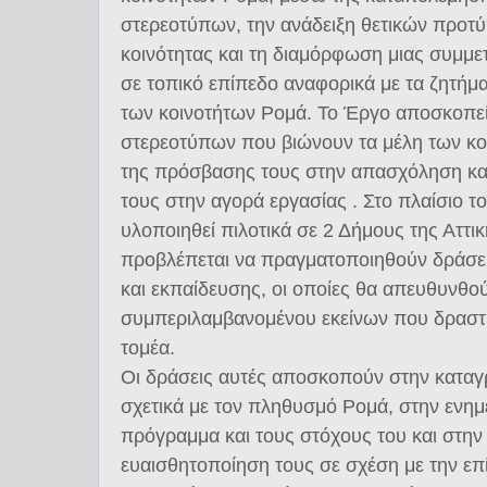
στερεοτύπων, την ανάδειξη θετικών προτ
κοινότητας και τη διαμόρφωση μιας συμμε
σε τοπικό επίπεδο αναφορικά με τα ζητή
των κοινοτήτων Ρομά. Το Έργο αποσκοπε
στερεοτύπων που βιώνουν τα μέλη των κο
της πρόσβασης τους στην απασχόληση κα
τους στην αγορά εργασίας . Στο πλαίσιο τ
υλοποιηθεί πιλοτικά σε 2 Δήμους της Αττικ
προβλέπεται να πραγματοποιηθούν δράσε
και εκπαίδευσης, οι οποίες θα απευθυνθο
συμπεριλαμβανομένου εκείνων που δραστη
τομέα.
Οι δράσεις αυτές αποσκοπούν στην κατα
σχετικά με τον πληθυσμό Ρομά, στην ενημ
πρόγραμμα και τους στόχους του και στην
ευαισθητοποίηση τους σε σχέση με την ε