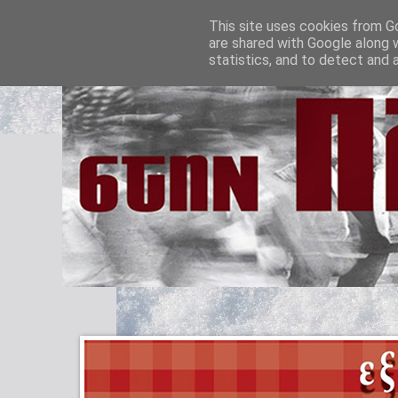
This site uses cookies from Go
are shared with Google along 
statistics, and to detect and 