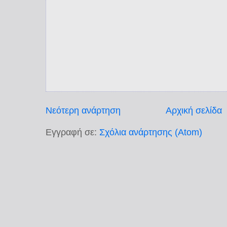
Νεότερη ανάρτηση
Αρχική σελίδα
Εγγραφή σε:
Σχόλια ανάρτησης (Atom)