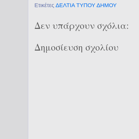
Ετικέτες
ΔΕΛΤΙΑ ΤΥΠΟΥ ΔΗΜΟΥ
Δεν υπάρχουν σχόλια:
Δημοσίευση σχολίου