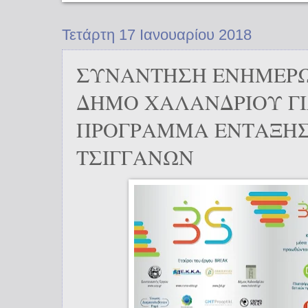
Τετάρτη 17 Ιανουαρίου 2018
ΣΥΝΑΝΤΗΣΗ ΕΝΗΜΕΡΩ
ΔΗΜΟ ΧΑΛΑΝΔΡΙΟΥ ΓΙ
ΠΡΟΓΡΑΜΜΑ ΕΝΤΑΞΗΣ
ΤΣΙΓΓΑΝΩΝ