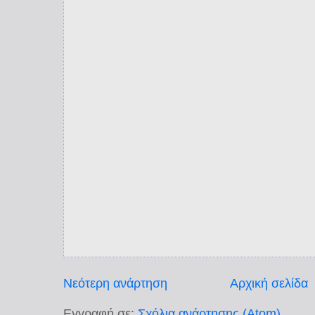
Νεότερη ανάρτηση
Αρχική σελίδα
Εγγραφή σε:
Σχόλια ανάρτησης (Atom)