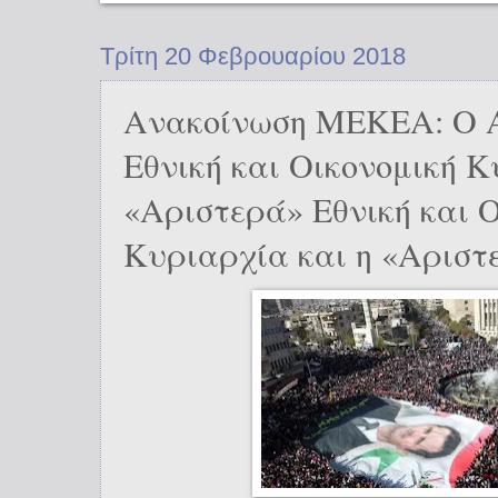
Τρίτη 20 Φεβρουαρίου 2018
Ανακοίνωση ΜΕΚΕΑ: Ο 
Εθνική και Οικονομική Κ
«Αριστερά» Εθνική και 
Κυριαρχία και η «Αριστ