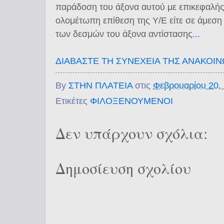
παράδοση του άξονα αυτού με επικεφαλής
ολομέτωπη επίθεση της Υ/Ε είτε σε άμεση
των δεσμών του άξονα αντίστασης
...
ΔΙΑΒΑΣΤΕ ΤΗ ΣΥΝΕΧΕΙΑ ΤΗΣ ΑΝΑΚΟΙ
By
ΣΤΗΝ ΠΛΑΤΕΙΑ
στις
Φεβρουαρίου 20,
Ετικέτες
ΦΙΛΟΞΕΝΟΥΜΕΝΟΙ
Δεν υπάρχουν σχόλια:
Δημοσίευση σχολίου