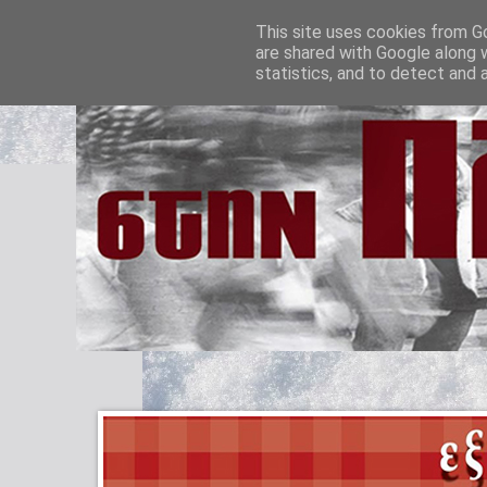
This site uses cookies from Go
are shared with Google along 
statistics, and to detect and 