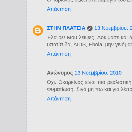
Απάντηση
ΣΤΗΝ ΠΛΑΤΕΙΑ
13 Νοεμβρίου, 
Έλα ρε! Μου λειψες. Δοκίμασε και 
υπατύτιδα, AIDS, Ebola, μην γινόμασ
Απάντηση
Ανώνυμος
13 Νοεμβρίου, 2010
Όχι. Οκαρκίνος είναι πιο ρεαλιστική
Φυματίωση. Σιγά μη πω και για λέπ
Απάντηση