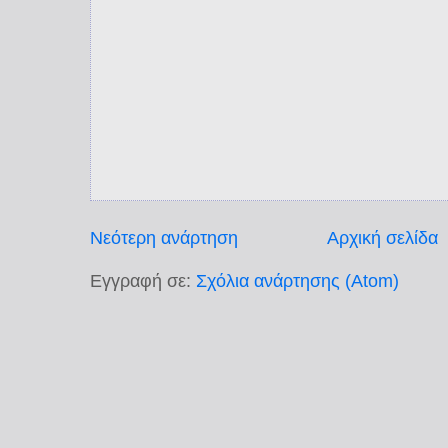
Νεότερη ανάρτηση
Αρχική σελίδα
Εγγραφή σε:
Σχόλια ανάρτησης (Atom)