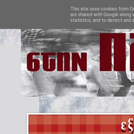
This site uses cookies from Go
are shared with Google along 
statistics, and to detect and 