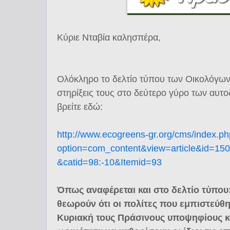
Κύριε Νταβία καλησπέρα,
Ολόκληρο το δελτίο τύπου των Οικολόγων
στηρίξεις τους στο δεύτερο γύρο των αυτο
βρείτε εδώ:
http://www.ecogreens-gr.org/cms/index.p
option=com_content&view=article&id=150
&catid=98:-10&Itemid=93
Όπως αναφέρεται και στο δελτίο τύπου:
θεωρούν ότι οι πολίτες που εμπιστεύθ
Κυριακή τους Πράσινους υποψηφίους κ