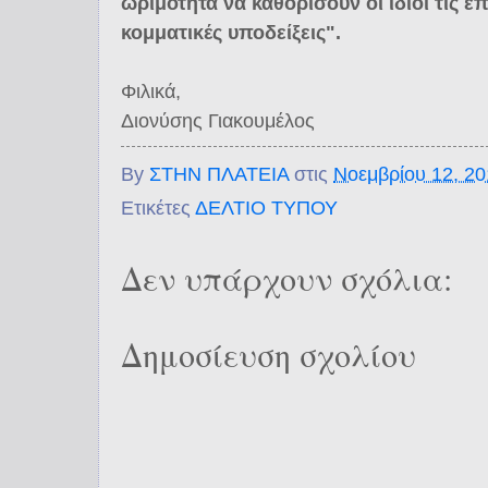
ωριμότητα να καθορίσουν οι ίδιοι τις ε
κομματικές υποδείξεις".
Φιλικά,
Διονύσης Γιακουμέλος
By
ΣΤΗΝ ΠΛΑΤΕΙΑ
στις
Νοεμβρίου 12, 2
Ετικέτες
ΔΕΛΤΙΟ ΤΥΠΟΥ
Δεν υπάρχουν σχόλια:
Δημοσίευση σχολίου