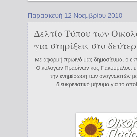
Παρασκευή 12 Νοεμβρίου 2010
Δελτίο Τύπου των Οικο
για στηρίξεις στο δεύτε
Με αφορμή πρωινό μας δημοσίευμα, ο ε
Οικολόγων Πρασίνων κος Γιακουμέλος, επ
την ενημέρωση των αναγνωστών μα
διευκρινιστικό μήνυμα για το οπο