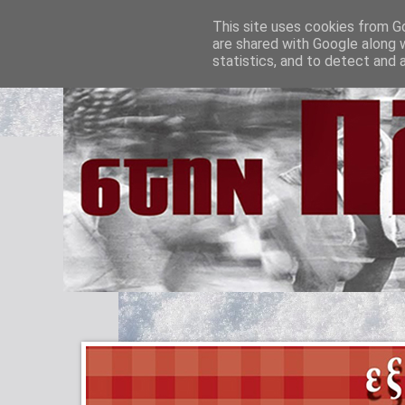
This site uses cookies from Go
are shared with Google along 
statistics, and to detect and 