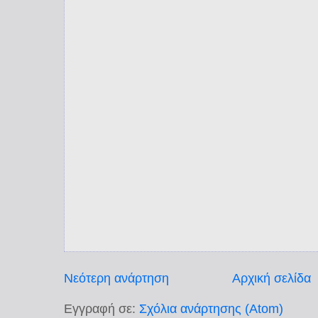
Νεότερη ανάρτηση
Αρχική σελίδα
Εγγραφή σε:
Σχόλια ανάρτησης (Atom)