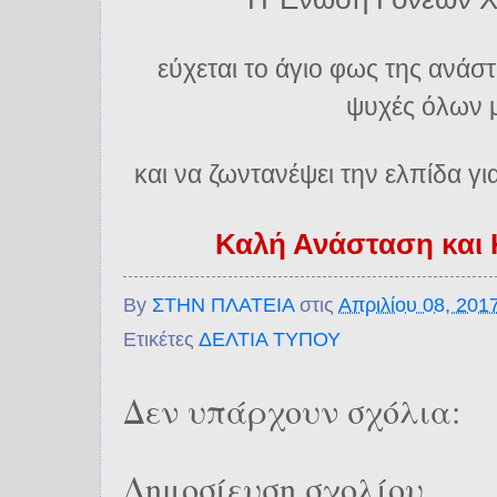
εύχεται το άγιο φως της ανάστ
ψυχές όλων 
και να ζωντανέψει την ελπίδα γι
Καλή Ανάσταση και
By
ΣΤΗΝ ΠΛΑΤΕΙΑ
στις
Απριλίου 08, 201
Ετικέτες
ΔΕΛΤΙΑ ΤΥΠΟΥ
Δεν υπάρχουν σχόλια:
Δημοσίευση σχολίου