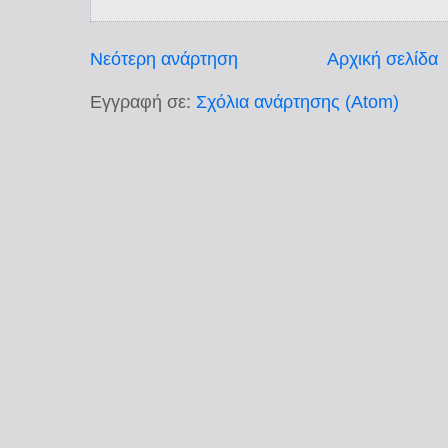
Νεότερη ανάρτηση
Αρχική σελίδα
Εγγραφή σε:
Σχόλια ανάρτησης (Atom)