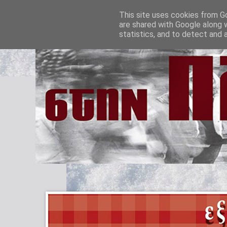
This site uses cookies from Go
are shared with Google along 
statistics, and to detect and 