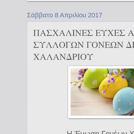
Σάββατο 8 Απριλίου 2017
ΠΑΣΧΑΛΙΝΕΣ ΕΥΧΕΣ 
ΣΥΛΛΟΓΩΝ ΓΟΝΕΩΝ 
ΧΑΛΑΝΔΡΙΟΥ
Η Ένωση Γονέων Χ