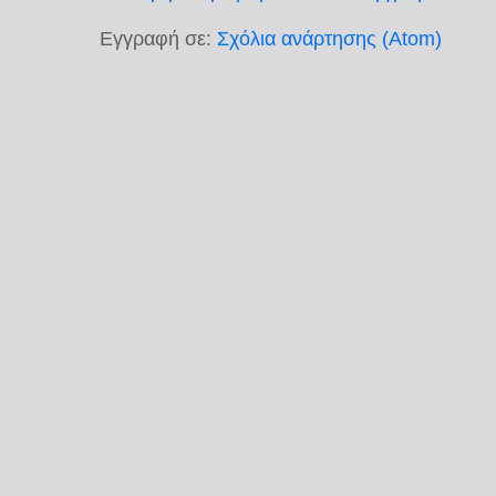
Εγγραφή σε:
Σχόλια ανάρτησης (Atom)