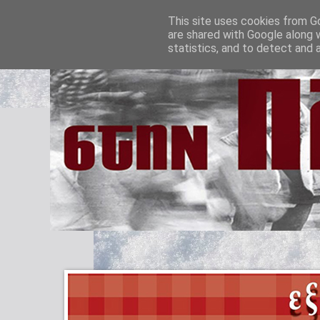
This site uses cookies from Go
are shared with Google along 
statistics, and to detect and 