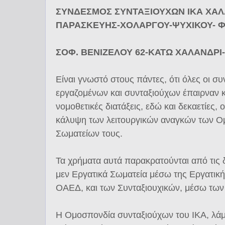
ΣΥΝΔΕΣΜΟΣ ΣΥΝΤΑΞΙΟΥΧΩΝ ΙΚΑ ΧΑΛ
ΠΑΡΑΣΚΕΥΗΣ-ΧΟΛΑΡΓΟΥ-ΨΥΧΙΚΟΥ- Φ
ΣΟΦ. ΒΕΝΙΖΕΛΟΥ 62-ΚΑΤΩ ΧΑΛΑΝΔΡΙ-Τ
Είναι γνωστό στους πάντες, ότι όλες οι σ
εργαζομένων και συνταξιούχων έπαιρναν κ
νομοθετικές διατάξεις, εδώ και δεκαετίες, 
κάλυψη των λειτουργικών αναγκών των Ο
Σωματείων τους.
Τα χρήματα αυτά παρακρατούνται από τις δ
μεν Εργατικά Σωματεία μέσω της Εργατική
ΟΑΕΔ, και των Συνταξιουχικών, μέσω των
Η Ομοσπονδία συνταξιούχων του ΙΚΑ, λάμ