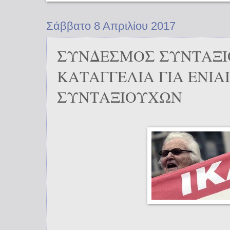
Σάββατο 8 Απριλίου 2017
ΣΥΝΔΕΣΜΟΣ ΣΥΝΤΑΞΙ
ΚΑΤΑΓΓΕΛΙΑ ΓΙΑ ΕΝΙΑ
ΣΥΝΤΑΞΙΟΥΧΩΝ