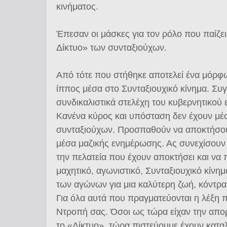
κινήματος.
Έπεσαν οι μάσκες για τον ρόλο που παίζει
Δίκτυο» των συνταξιούχων.
Από τότε που στήθηκε αποτελεί ένα μόρφ
ίππος μέσα στο Συνταξιουχικό κίνημα. Σ
συνδικαλιστικά στελέχη του κυβερνητικού 
Κανένα κύρος και υπόσταση δεν έχουν μέ
συνταξιούχων. Προσπαθούν να αποκτήσου
μέσα μαζικής ενημέρωσης. Ας συνεχίσουν 
την πελατεία που έχουν αποκτήσει και να
μαχητικό, αγωνιστικό, Συνταξιουχικό κίνημ
των αγώνων για μια καλύτερη ζωή, κόντρα 
Για όλα αυτά που πραγματεύονται η λέξη πο
Ντροπή σας. Όσοι ως τώρα είχαν την απορ
το «Δίκτυο», τώρα πιστεύουμε έχουν καταλ