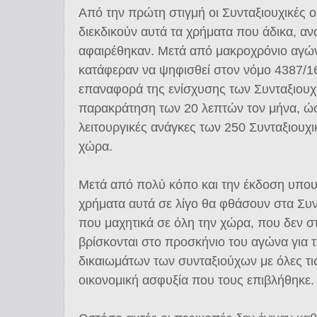
Από την πρώτη στιγμή οι Συνταξιουχικές 
διεκδικούν αυτά τα χρήματα που άδικα, ανα
αφαιρέθηκαν. Μετά από μακροχρόνιο αγώνα
κατάφεραν να ψηφισθεί στον νόμο 4387/16
επαναφορά της ενίσχυσης των Συνταξιου
παρακράτηση των 20 λεπτών τον μήνα, ώσ
λειτουργικές ανάγκες των 250 Συνταξιουχ
χώρα.
Μετά από πολύ κόπο και την έκδοση υπου
χρήματα αυτά σε λίγο θα φθάσουν στα Συν
που μαχητικά σε όλη την χώρα, που δεν σ
βρίσκονται στο προσκήνιο του αγώνα για
δικαιωμάτων των συνταξιούχων με όλες τι
οικονομική ασφυξία που τους επιβλήθηκε.