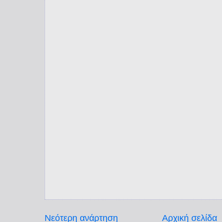
Νεότερη ανάρτηση
Αρχική σελίδα