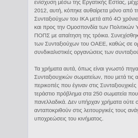
ενίσχυση μέσω της Εργατικής Εστίας, μέχρ
2012, αυτή, κόπηκε αυθαίρετα μόνο από 
Συνταξιούχων του ΙΚΑ μετά από 4Ο χρόνι
και προς την Ομοσπονδία των Πολιτικών
ΠΟΠΣ με απαίτηση της τρόικα. Συνεχίσθηκ
των Συνταξιούχων του ΟΑΕΕ, καθώς σε ο
συνδικαλιστικές οργανώσεις των συνταξιο
Τα χρήματα αυτά, όπως είναι γνωστό πηγα
Συνταξιουχικών σωματείων, που μετά τις α
περικοπές που έγιναν στις Συνταξιουχικέ
τεράστιο πρόβλημα στα 250 σωματεία που
πανελλαδικά. Δεν υπήρχαν χρήματα ούτε σ
ανταποκριθούν στις λειτουργικές τους ανάγ
υποχρεώσεις του κινήματος.