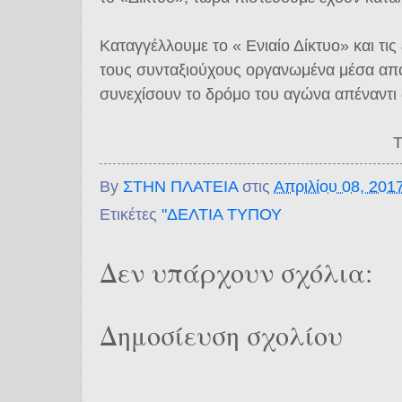
Καταγγέλλουμε το « Ενιαίο Δίκτυο» και τις
τους συνταξιούχους οργανωμένα μέσα από
συνεχίσουν το δρόμο του αγώνα απέναντι 
By
ΣΤΗΝ ΠΛΑΤΕΙΑ
στις
Απριλίου 08, 201
Ετικέτες
"ΔΕΛΤΙΑ ΤΥΠΟΥ
Δεν υπάρχουν σχόλια:
Δημοσίευση σχολίου