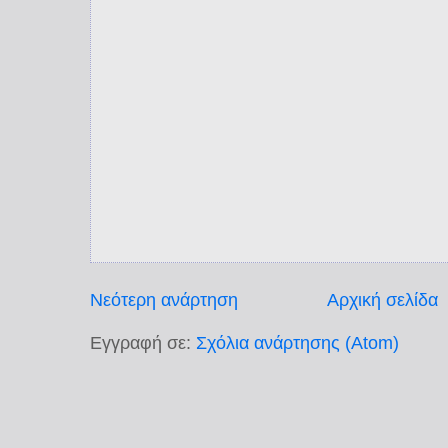
Νεότερη ανάρτηση
Αρχική σελίδα
Εγγραφή σε:
Σχόλια ανάρτησης (Atom)