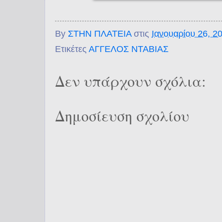
By
ΣΤΗΝ ΠΛΑΤΕΙΑ
στις
Ιανουαρίου 26, 2
Ετικέτες
ΑΓΓΕΛΟΣ ΝΤΑΒΙΑΣ
Δεν υπάρχουν σχόλια:
Δημοσίευση σχολίου