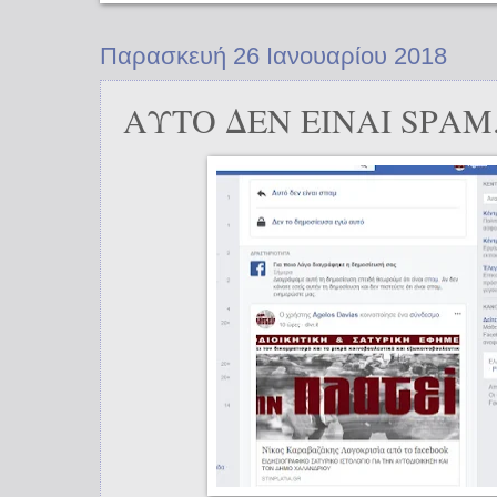
Παρασκευή 26 Ιανουαρίου 2018
ΑΥΤΟ ΔΕΝ ΕΙΝΑΙ SPΑΜ