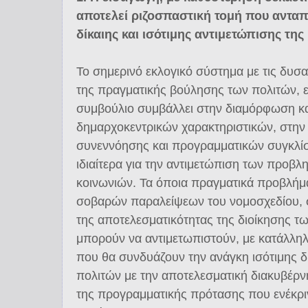
αποτελεί ριζοσπαστική τομή που ανταπ
δίκαιης και ισότιμης αντιμετώπισης τη
Το σημερινό εκλογικό σύστημα με τις δυσα
της πραγματικής βούλησης των πολιτών, 
συμβούλιο συμβάλλει στην διαμόρφωση κα
δημαρχοκεντρικών χαρακτηριστικών, στην
συνεννόησης και προγραμματικών συγκλίσ
ιδιαίτερα για την αντιμετώπιση των προβ
κοινωνιών. Τα όποια πραγματικά προβλήμ
σοβαρών παραλείψεων του νομοσχεδίου, 
της αποτελεσματικότητας της διοίκησης τω
μπορούν να αντιμετωπιστούν, με κατάλληλ
που θα συνδυάζουν την ανάγκη ισότιμης 
πολιτών με την αποτελεσματική διακυβέρ
της προγραμματικής πρότασης που ενέκρι