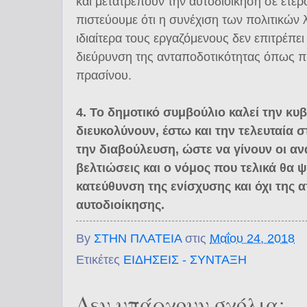
και μετατρέπουν την αυτοδιοίκηση σε ετε
πιστεύουμε ότι η συνέχιση των πολιτικών 
ιδιαίτερα τους εργαζόμενους δεν επιτρέπε
διεύρυνση της ανταποδοτικότητας όπως πρ
πρασίνου.
4. Το δημοτικό συμβούλιο καλεί την κυ
διευκολύνουν, έστω και την τελευταία σ
την διαβούλευση, ώστε να γίνουν οι αν
βελτιώσεις και ο νόμος που τελικά θα ψ
κατεύθυνση της ενίσχυσης και όχι της
αυτοδιοίκησης.
By
ΣΤΗΝ ΠΛΑΤΕΙΑ
στις
Μαΐου 24, 2018
Ετικέτες
ΕΙΔΗΣΕΙΣ - ΣΥΝΤΑΞΗ
Δεν υπάρχουν σχόλια: