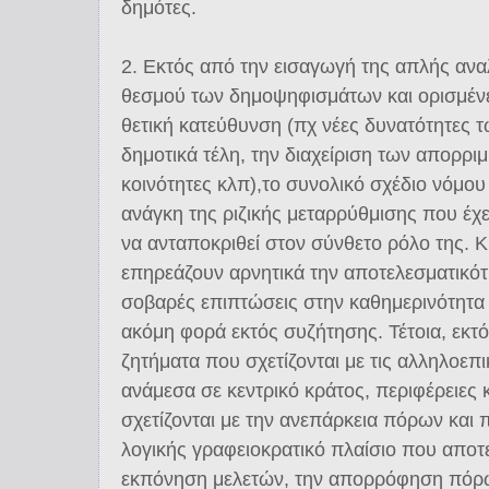
δημότες.
2. Εκτός από την εισαγωγή της απλής ανα
θεσμού των δημοψηφισμάτων και ορισμένε
θετική κατεύθυνση (πχ νέες δυνατότητες 
δημοτικά τέλη, την διαχείριση των απορριμ
κοινότητες κλπ),το συνολικό σχέδιο νόμου
ανάγκη της ριζικής μεταρρύθμισης που έχε
να ανταποκριθεί στον σύνθετο ρόλο της. 
επηρεάζουν αρνητικά την αποτελεσματικότ
σοβαρές επιπτώσεις στην καθημερινότητα τ
ακόμη φορά εκτός συζήτησης. Τέτοια, εκτός
ζητήματα που σχετίζονται με τις αλληλοεπ
ανάμεσα σε κεντρικό κράτος, περιφέρειες 
σχετίζονται με την ανεπάρκεια πόρων και 
λογικής γραφειοκρατικό πλαίσιο που αποτ
εκπόνηση μελετών, την απορρόφηση πόρων