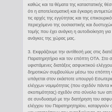
καθώς και τα θέματα της καταστατικής θέ
ότι η αποτελεσματική και έγκαιρη αντιμετ
τις αρχές της εγγύτητας και της επικουρικό
περιεχόμενο της ουσιαστικής και δυστυχ
τομής που έχει ανάγκη η αυτοδιοίκηση για 
ανάγκες της χώρας μας.
3. Εκφράζουμε την αντίθεσή μας στις διατ
Παρατηρητήριο και τον επόπτη ΟΤΑ. Στο σ
υφιστάμενες διατάξεις ασφυκτικού ελέγχ
δημοτικών συμβουλίων μέσω του επόπτη 
υπάγεται στον εκάστοτε υπουργό Εσωτερι
ελέγχων νομιμότητας (που σχεδόν πάντα 
σκοπιμότητας) σχεδόν στο σύνολο των απ
σε συνδυασμό με την διατήρηση του ασφυ
ελέγχου του Παρατηρητηρίου, καταργούν σ