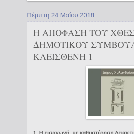
Πέμπτη 24 Μαΐου 2018
Η ΑΠΟΦΑΣΗ ΤΟΥ ΧΘΕ
ΔΗΜΟΤΙΚΟΥ ΣΥΜΒΟΥΛ
ΚΛΕΙΣΘΕΝΗ 1
1. Η εισαγωγή, με καθυστέρηση δεκαετ