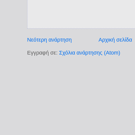
Νεότερη ανάρτηση
Αρχική σελίδα
Εγγραφή σε:
Σχόλια ανάρτησης (Atom)