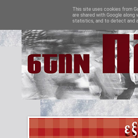
This site uses cookies from Go
are shared with Google along 
statistics, and to detect and 