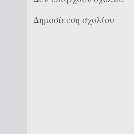
Δημοσίευση σχολίου