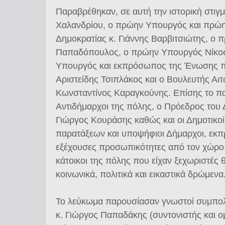
Παραβρέθηκαν, σε αυτή την ιστορική στιγμ
Χαλανδρίου, ο πρώην Υπουργός και πρώη
Δημοκρατίας κ. Γιάννης Βαρβιτσιώτης, ο
Παπαδόπουλος, ο πρώην Υπουργός Νίκος
Υπουργός και εκπρόσωπος της Ένωσης π
Αριστείδης Τσιπλάκος και ο Βουλευτής Αι
Κωνσταντίνος Καραγκούνης. Επίσης το πα
Αντιδήμαρχοι της πόλης, ο Πρόεδρος του 
Γιώργος Κουράσης καθώς και οι Δημοτικοί
παρατάξεων και υποψήφιοι Δήμαρχοι, εκ
εξέχουσες προσωπικότητες από τον χώρο 
κάτοικοι της πόλης που είχαν ξεχωριστές θ
κοινωνικά, πολιτικά και εικαστικά δρώμενα
Το λεύκωμα παρουσίασαν γνωστοί συμπολ
κ. Γιώργος Παπαδάκης (συντονιστής και ομ