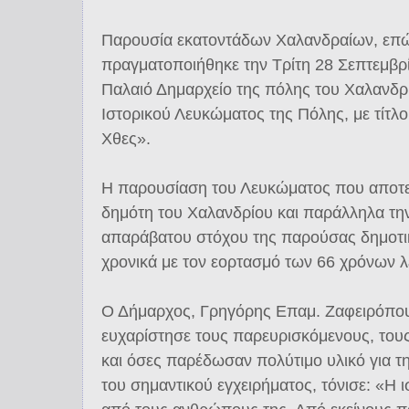
Παρουσία εκατοντάδων Χαλανδραίων, επώ
πραγματοποιήθηκε την Τρίτη 28 Σεπτεμβρί
Παλαιό Δημαρχείο της πόλης του Χαλανδρ
Ιστορικού Λευκώματος της Πόλης, με τίτλ
Χθες».
Η παρουσίαση του Λευκώματος που αποτελ
δημότη του Χαλανδρίου και παράλληλα τ
απαράβατου στόχου της παρούσας δημοτι
χρονικά με τον εορτασμό των 66 χρόνων λ
Ο Δήμαρχος, Γρηγόρης Επαμ. Ζαφειρόπο
ευχαρίστησε τους παρευρισκόμενους, τους
και όσες παρέδωσαν πολύτιμο υλικό για 
του σημαντικού εγχειρήματος, τόνισε: «Η 