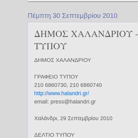
Πέμπτη 30 Σεπτεμβρίου 2010
ΔΗΜΟΣ ΧΑΛΑΝΔΡΙΟΥ -
ΤΥΠΟΥ
ΔΗΜΟΣ ΧΑΛΑΝΔΡΙΟΥ
ΓΡΑΦΕΙΟ ΤΥΠΟΥ
210 6860730, 210 6860740
http://www.halandri.gr/
email: press@halandri.gr
Χαλάνδρι, 29 Σεπτεμβρίου 2010
ΔΕΛΤΙΟ ΤΥΠΟΥ