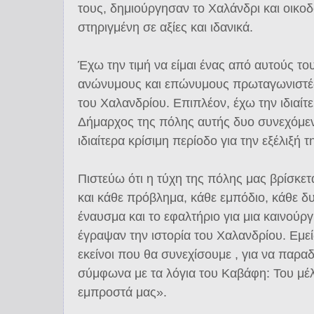
τους, δημιούργησαν το Χαλάνδρι και οικο
στηριγμένη σε αξίες και ιδανικά.
Έχω την τιμή να είμαι ένας από αυτούς το
ανώνυμους και επώνυμους πρωταγωνιστές
του Χαλανδρίου. Επιπλέον, έχω την ιδιαίτε
Δήμαρχος της πόλης αυτής δυο συνεχόμενε
ιδιαίτερα κρίσιμη περίοδο για την εξέλιξή τ
Πιστεύω ότι η τύχη της πόλης μας βρίσκεται
και κάθε πρόβλημα, κάθε εμπόδιο, κάθε δυ
έναυσμα και το εφαλτήριο για μια καινούρ
έγραψαν την ιστορία του Χαλανδρίου. Εμεί
εκείνοι που θα συνεχίσουμε , για να παραδ
σύμφωνα με τα λόγια του Καβάφη: Του μέλ
εμπροστά μας».