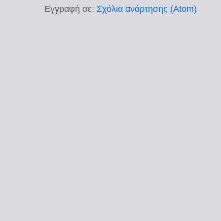
Εγγραφή σε:
Σχόλια ανάρτησης (Atom)