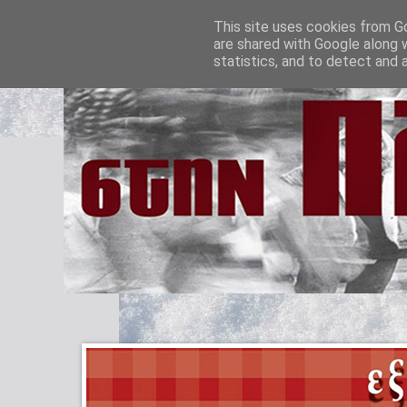
This site uses cookies from Go
are shared with Google along 
statistics, and to detect and 