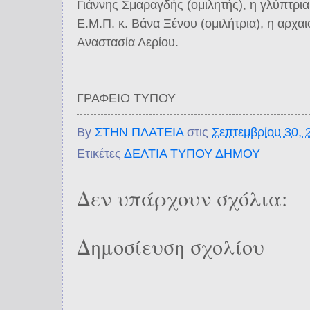
Γιάννης Σμαραγδής (ομιλητής), η γλύπτρια,
Ε.Μ.Π. κ. Βάνα Ξένου (ομιλήτρια), η αρχα
Αναστασία Λερίου.
ΓΡΑΦΕΙΟ ΤΥΠΟΥ
By
ΣΤΗΝ ΠΛΑΤΕΙΑ
στις
Σεπτεμβρίου 30, 
Ετικέτες
ΔΕΛΤΙΑ ΤΥΠΟΥ ΔΗΜΟΥ
Δεν υπάρχουν σχόλια:
Δημοσίευση σχολίου