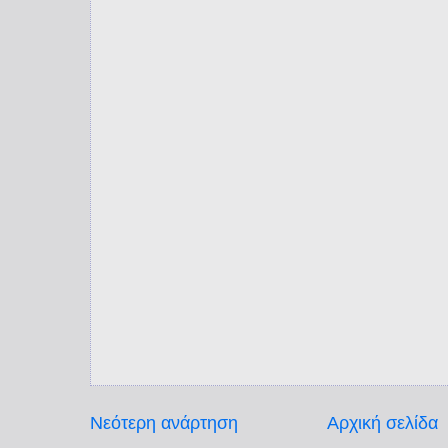
Νεότερη ανάρτηση
Αρχική σελίδα