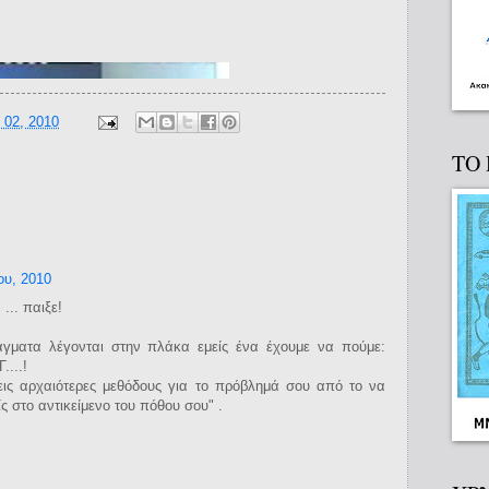
 02, 2010
ΤΟ
ου, 2010
... παιξε!
γματα λέγονται στην πλάκα εμείς ένα έχουμε να πούμε:
...!
ις αρχαιότερες μεθόδους για το πρόβλημά σου από το να
ίς στο αντικείμενο του πόθου σου" .