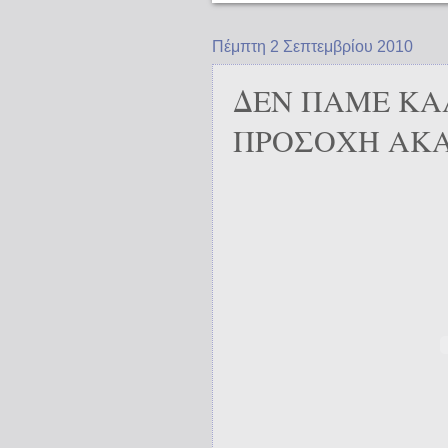
Πέμπτη 2 Σεπτεμβρίου 2010
ΔΕΝ ΠΑΜΕ ΚΑ
ΠΡΟΣΟΧΗ ΑΚ