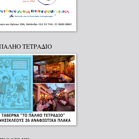
 ΠΑΛΗΟ ΤΕΤΡΑΔΙΟ