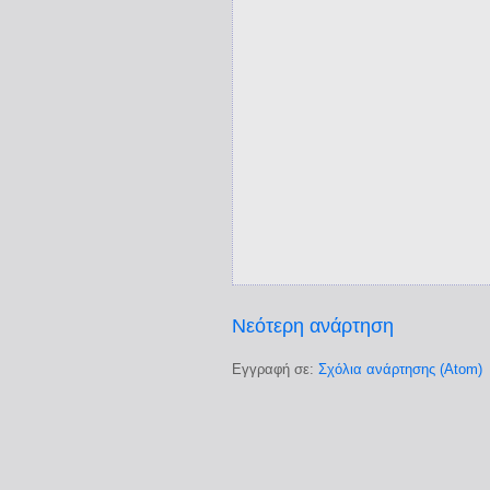
Νεότερη ανάρτηση
Εγγραφή σε:
Σχόλια ανάρτησης (Atom)