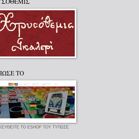
ΥΣΟΘΕΜΙΣ
ΠΩΣΕ ΤΟ
ΚΕΥΘΕΙΤΕ ΤΟ ESHOP ΤΟΥ ΤΥΠΩΣΕ