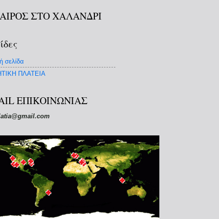
ΚΑΙΡΟΣ ΣΤΟ ΧΑΛΑΝΔΡΙ
ίδες
ή σελίδα
ΤΙΚΗ ΠΛΑΤΕΙΑ
AIL ΕΠΙΚΟΙΝΩΝΙΑΣ
latia@gmail.com