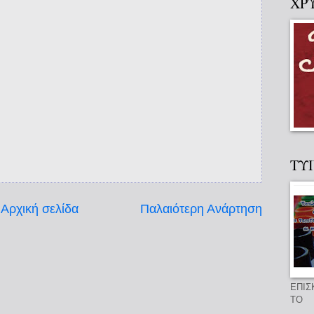
ΧΡ
ΤΥ
Αρχική σελίδα
Παλαιότερη Ανάρτηση
ΕΠΙΣ
ΤΟ