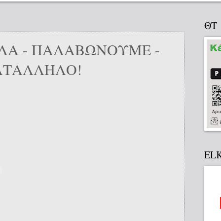
ΘΤ
ΛΑ - ΠΑΛΑΒΩΝΟΥΜΕ -
ΑΤΑΛΛΗΛΟ!
EL