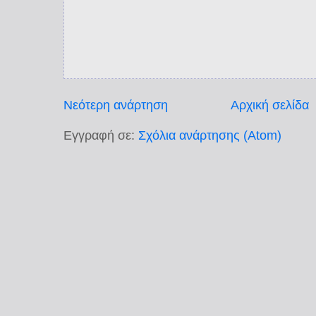
Νεότερη ανάρτηση
Αρχική σελίδα
Εγγραφή σε:
Σχόλια ανάρτησης (Atom)