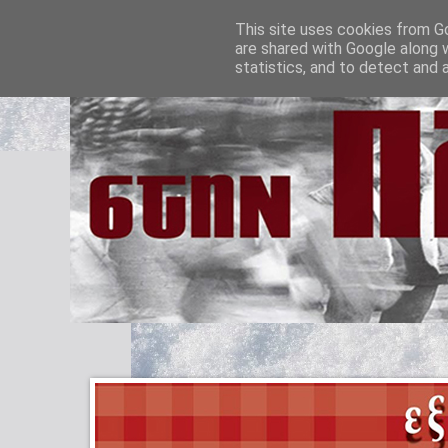
This site uses cookies from Go
are shared with Google along 
statistics, and to detect and 