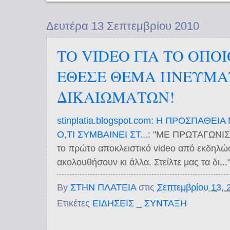
Δευτέρα 13 Σεπτεμβρίου 2010
TO VIDEO ΓΙΑ TO OΠO
ΕΘΕΣΕ ΘΕΜΑ ΠΝΕΥΜΑ
ΔΙΚΑΙΩΜΑΤΩΝ!
stinplatia.blogspot.com: Η ΠΡΟΣΠΑΘΕΙ
Ο,ΤΙ ΣΥΜΒΑΙΝΕΙ ΣΤ...
: "ΜΕ ΠΡΩΤΑΓΩΝΙΣΤ
το πρώτο αποκλειστικό video από εκδηλώ
ακολουθήσουν κι άλλα. Στείλτε μας τα δι...
By
ΣΤΗΝ ΠΛΑΤΕΙΑ
στις
Σεπτεμβρίου 13, 
Ετικέτες
ΕΙΔΗΣΕΙΣ _ ΣΥΝΤΑΞΗ