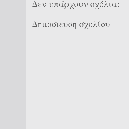
Δεν υπάρχουν σχόλια:
Δημοσίευση σχολίου