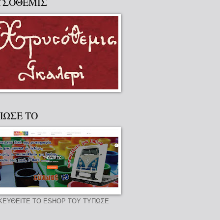
ΥΣΟΘΕΜΙΣ
ΠΩΣΕ ΤΟ
ΚΕΥΘΕΙΤΕ ΤΟ ESHOP ΤΟΥ ΤΥΠΩΣΕ