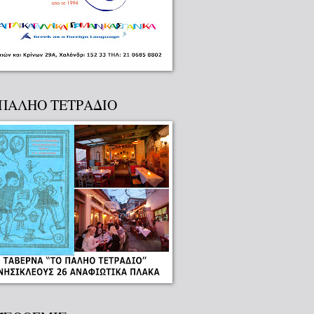
 ΠΑΛΗΟ ΤΕΤΡΑΔΙΟ