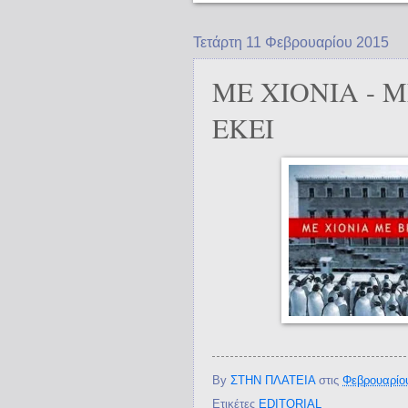
Τετάρτη 11 Φεβρουαρίου 2015
ΜΕ ΧΙΟΝΙΑ - 
ΕΚΕΙ
By
ΣΤΗΝ ΠΛΑΤΕΙΑ
στις
Φεβρουαρίου
Ετικέτες
EDITORIAL