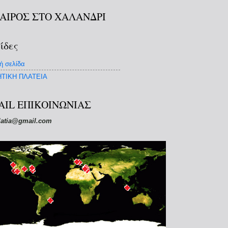
ΚΑΙΡΟΣ ΣΤΟ ΧΑΛΑΝΔΡΙ
ίδες
ή σελίδα
ΤΙΚΗ ΠΛΑΤΕΙΑ
AIL ΕΠΙΚΟΙΝΩΝΙΑΣ
latia@gmail.com