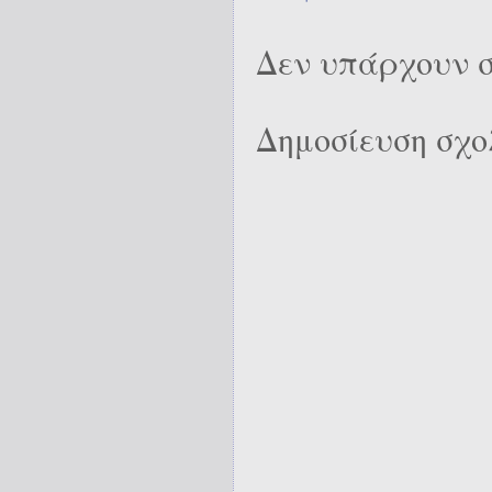
Δεν υπάρχουν σ
Δημοσίευση σχο