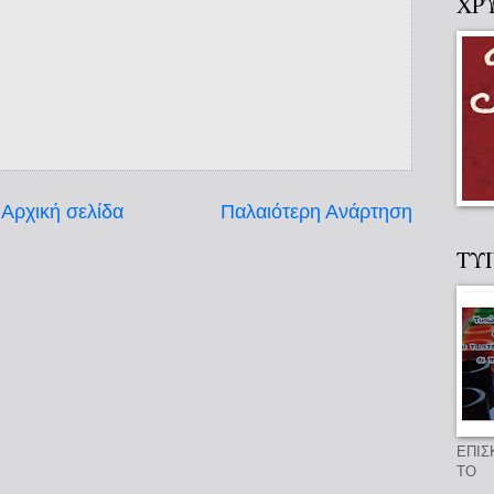
ΧΡ
Αρχική σελίδα
Παλαιότερη Ανάρτηση
ΤΥ
ΕΠΙΣ
ΤΟ