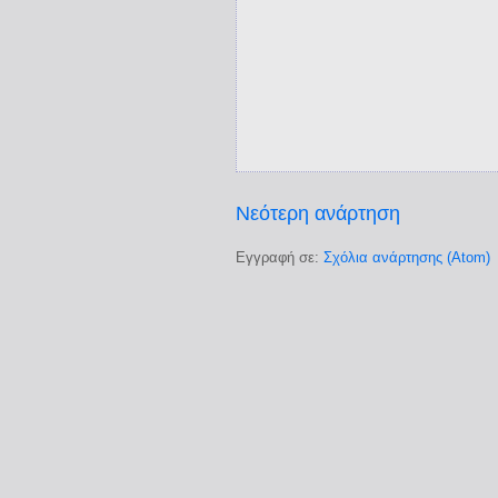
Νεότερη ανάρτηση
Εγγραφή σε:
Σχόλια ανάρτησης (Atom)