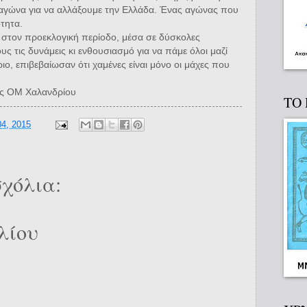
 αγώνα για να αλλάξουμε την Ελλάδα. Ένας αγώνας που
ότητα.
 στον προεκλογική περίοδο, μέσα σε δύσκολες
ς τις δυνάμεις κι ενθουσιασμό για να πάμε όλοι μαζί
ιο, επιβεβαίωσαν ότι χαμένες είναι μόνο οι μάχες που
ης ΟΜ Χαλανδρίου
ΤΟ
4, 2015
χόλια:
λίου