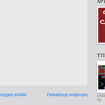
ΧΡ
ΤΥ
Αρχική σελίδα
Παλαιότερη Ανάρτηση
ΕΠΙΣ
ΤΟ