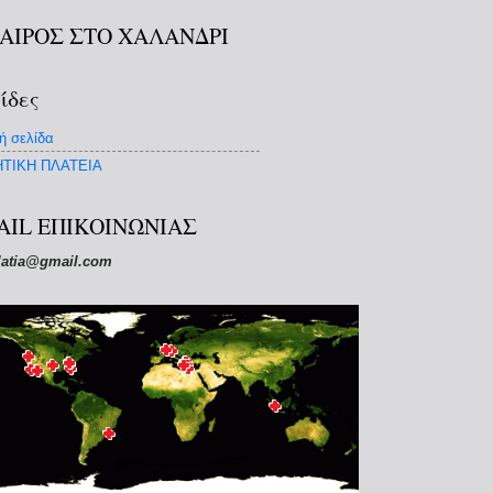
ΚΑΙΡΟΣ ΣΤΟ ΧΑΛΑΝΔΡΙ
ίδες
ή σελίδα
ΤΙΚΗ ΠΛΑΤΕΙΑ
AIL ΕΠΙΚΟΙΝΩΝΙΑΣ
latia@gmail.com