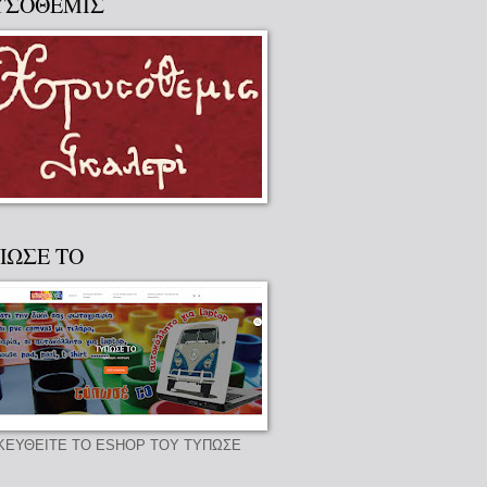
ΥΣΟΘΕΜΙΣ
ΠΩΣΕ ΤΟ
ΚΕΥΘΕΙΤΕ ΤΟ ESHOP ΤΟΥ ΤΥΠΩΣΕ