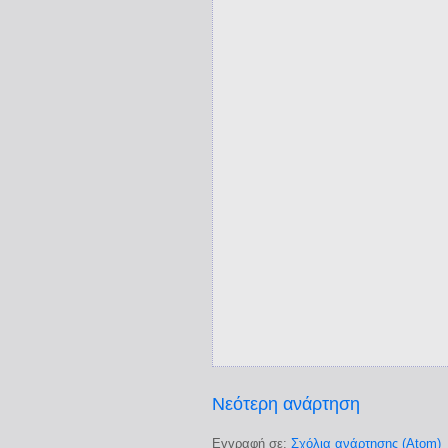
Νεότερη ανάρτηση
Εγγραφή σε:
Σχόλια ανάρτησης (Atom)