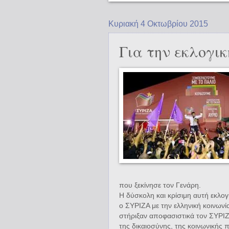
Κυριακή 4 Οκτωβρίου 2015
Για την εκλογι
που ξεκίνησε τον Γενάρη.
Η δύσκολη και κρίσιμη αυτή εκλογ
ο ΣΥΡΙΖΑ με την ελληνική κοινωνί
στήριξαν αποφασιστικά τον ΣΥΡΙΖ
της δικαιοσύνης, της κοινωνικής 