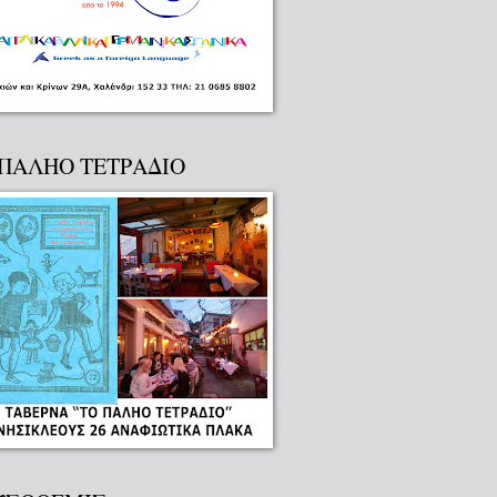
 ΠΑΛΗΟ ΤΕΤΡΑΔΙΟ