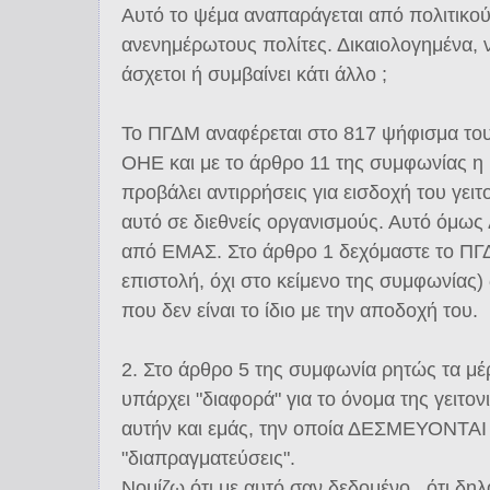
Αυτό το ψέμα αναπαράγεται από πολιτικο
ανενημέρωτους πολίτες. Δικαιολογημένα, ν
άσχετοι ή συμβαίνει κάτι άλλο ;
Το ΠΓΔΜ αναφέρεται στο 817 ψήφισμα το
ΟΗΕ και με το άρθρο 11 της συμφωνίας 
προβάλει αντιρρήσεις για εισδοχή του γει
αυτό σε διεθνείς οργανισμούς. Αυτό όμως
από ΕΜΑΣ. Στο άρθρο 1 δεχόμαστε το Π
επιστολή, όχι στο κείμενο της συμφωνίας
που δεν είναι το ίδιο με την αποδοχή του.
2. Στο άρθρο 5 της συμφωνία ρητώς τα
υπάρχει "διαφορά" για το όνομα της γειτο
αυτήν και εμάς, την οποία ΔΕΣΜΕΥΟΝΤΑΙ 
"διαπραγματεύσεις".
Νομίζω ότι με αυτό σαν δεδομένο , ότι δηλ