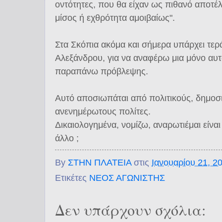
οντότητες, που θα είχαν ως πιθανό αποτέ
μίσος ή εχθρότητα αμοιβαίως".
Στα Σκόπια ακόμα και σήμερα υπάρχει τε
Αλεξάνδρου, για να αναφέρω μια μόνο αυ
παραπάνω πρόβλεψης.
Αυτό αποσιωπάται από πολιτικούς, δημοσ
ανενημέρωτους πολίτες.
Δικαιολογημένα, νομίζω, αναρωτιέμαι είναι 
άλλο ;
By
ΣΤΗΝ ΠΛΑΤΕΙΑ
στις
Ιανουαρίου 21, 2
Ετικέτες
ΝΕΟΣ ΑΓΩΝΙΣΤΗΣ
Δεν υπάρχουν σχόλια: