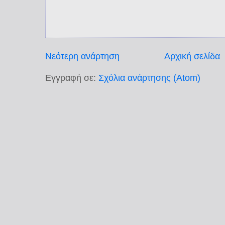
Νεότερη ανάρτηση
Αρχική σελίδα
Εγγραφή σε:
Σχόλια ανάρτησης (Atom)