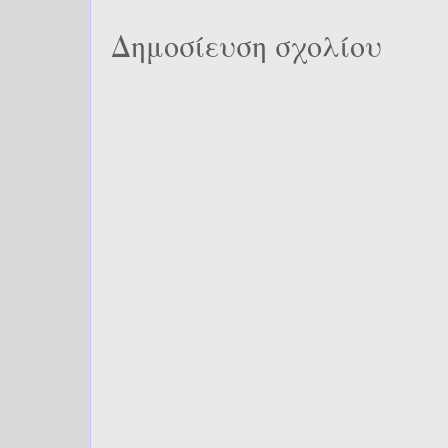
Δημοσίευση σχολίου