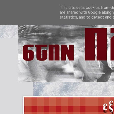
This site uses cookies from Go
are shared with Google along 
statistics, and to detect and 