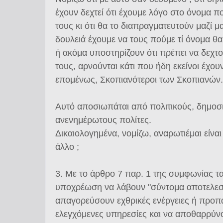
έχουν δεχτεί ότι έχουμε λόγο στο όνομα πο
τους κι ότι θα το διαπραγματευτούν μαζί μας
δουλειά έχουμε να τους πούμε τί όνομα θα 
ή ακόμα υποστηρίζουν ότι πρέπει να δεχτο
τους, αρνούνται κάτι που ήδη εκείνοι έχου
επομένως, Σκοπιανότεροι των Σκοπιανών.
Αυτό αποσιωπάται από πολιτικούς, δημοσ
ανενημέρωτους πολίτες.
Δικαιολογημένα, νομίζω, αναρωτιέμαι είναι 
άλλο ;
3. Με το άρθρο 7 παρ. 1 της συμφωνίας τ
υποχρέωση να λάβουν "σύντομα αποτελεσμ
απαγορεύσουν εχθρικές ενέργειες ή προπ
ελεγχόμενες υπηρεσίες και να αποθαρρύνο