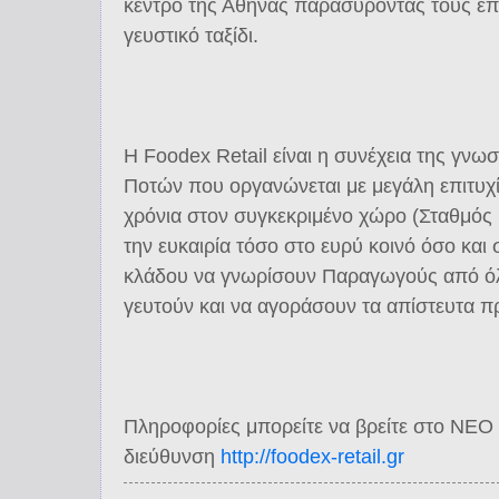
κέντρο της Αθήνας παρασύροντας τους επ
γευστικό ταξίδι.
Η Foodex Retail είναι η συνέχεια της γν
Ποτών που οργανώνεται με μεγάλη επιτυχί
χρόνια στον συγκεκριμένο χώρο (Σταθμός 
την ευκαιρία τόσο στο ευρύ κοινό όσο και
κλάδου να γνωρίσουν Παραγωγούς από όλ
γευτούν και να αγοράσουν τα απίστευτα πρ
Πληροφορίες μπορείτε να βρείτε στο ΝΕΟ 
διεύθυνση
http://foodex-retail.gr