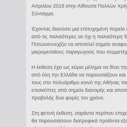
Απριλίου 2018 στην Αίθουσα Πολλών Χρή
Σύνταγμα.
Έχοντας διανύσει μια επιτυχημένη πορεία
από τις παλαιότερες αν όχι η παλαιότερη
Ποτώνσυνεχίζει να αποτελεί σημείο αναφο
μικρομεσαίους παραγωγούς που συμμετέχο
Η έκθεση έχει ως κύριο μέλημα να δίνει τ
από όλη την Ελλάδα να παρουσιάζουν και 
τους στο πολυάριθμο κοινό της Αθήνας πα
επισκέπτες από σημεία διανομής και αποτε
προβολής δυο φορές τον χρόνο.
Στη φετινή έκθεση, σαράντα περίπου επιχ
θα παρουσιάσουν διατροφικά προϊόντα εξα