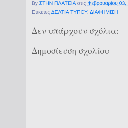
By
ΣΤΗΝ ΠΛΑΤΕΙΑ
στις
Φεβρουαρίου 03,
Ετικέτες
ΔΕΛΤΙΑ ΤΥΠΟΥ
,
ΔΙΑΦΗΜΙΣΗ
Δεν υπάρχουν σχόλια:
Δημοσίευση σχολίου