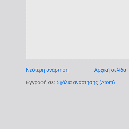
Νεότερη ανάρτηση
Αρχική σελίδα
Εγγραφή σε:
Σχόλια ανάρτησης (Atom)