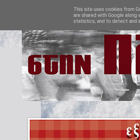
This site uses cookies from Go
are shared with Google along 
statistics, and to detect and 