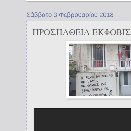
Σάββατο 3 Φεβρουαρίου 2018
ΠΡΟΣΠΑΘΕΙΑ ΕΚΦΟΒΙ