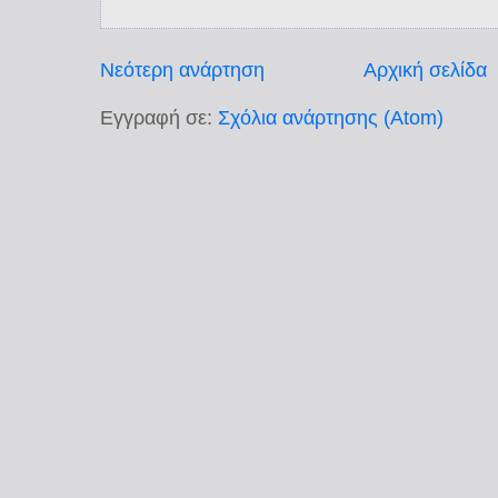
Νεότερη ανάρτηση
Αρχική σελίδα
Εγγραφή σε:
Σχόλια ανάρτησης (Atom)