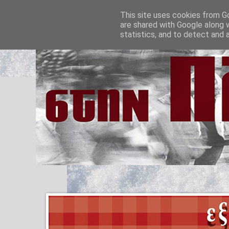
This site uses cookies from Go
are shared with Google along 
statistics, and to detect and 