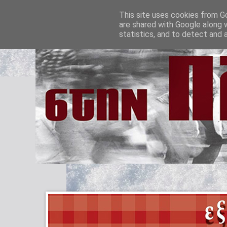
This site uses cookies from Go
are shared with Google along 
statistics, and to detect and 