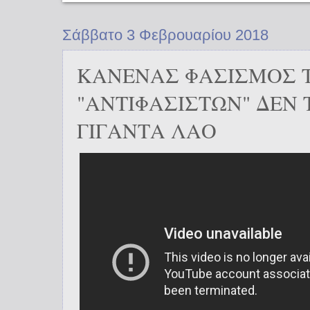
Σάββατο 3 Φεβρουαρίου 2018
ΚΑΝΕΝΑΣ ΦΑΣΙΣΜΟΣ 
"ΑΝΤΙΦΑΣΙΣΤΩΝ" ΔΕΝ 
ΓΙΓΑΝΤΑ ΛΑΟ