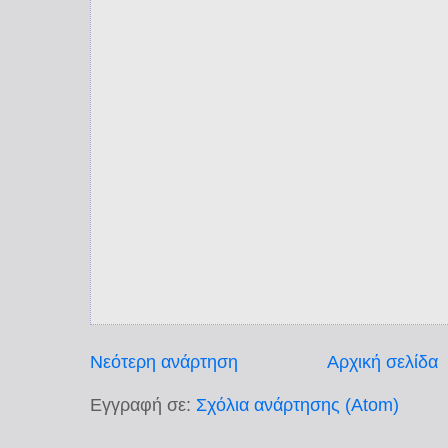
Νεότερη ανάρτηση
Αρχική σελίδα
Εγγραφή σε:
Σχόλια ανάρτησης (Atom)