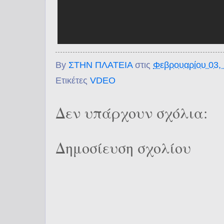
By
ΣΤΗΝ ΠΛΑΤΕΙΑ
στις
Φεβρουαρίου 03,
Ετικέτες
VDEO
Δεν υπάρχουν σχόλια:
Δημοσίευση σχολίου