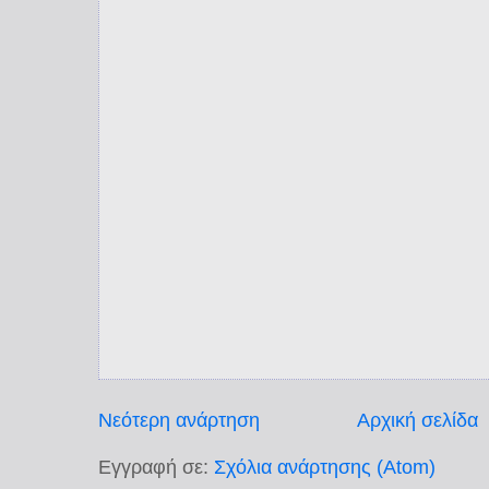
Νεότερη ανάρτηση
Αρχική σελίδα
Εγγραφή σε:
Σχόλια ανάρτησης (Atom)