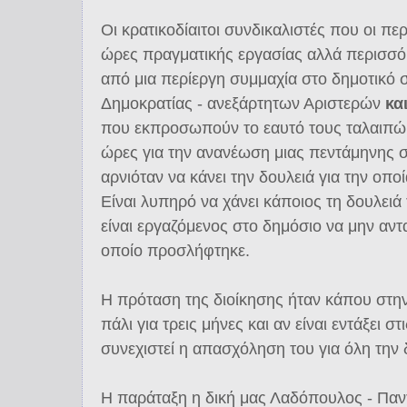
Οι κρατικοδίαιτοι συνδικαλιστές που οι πε
ώρες πραγματικής εργασίας αλλά περισσό
από μια περίεργη συμμαχία στο δημοτικό 
Δημοκρατίας - ανεξάρτητων Αριστερών
κα
που εκπροσωπούν το εαυτό τους ταλαιπώ
ώρες για την ανανέωση μιας πεντάμηνης
αρνιόταν να κάνει την δουλειά για την οπ
Είναι λυπηρό να χάνει κάποιος τη δουλειά
είναι εργαζόμενος στο δημόσιο να μην αντα
οποίο προσλήφτηκε.
Η πρόταση της διοίκησης ήταν κάπου στην
πάλι για τρεις μήνες και αν είναι εντάξει 
συνεχιστεί η απασχόληση του για όλη την
Η παράταξη η δική μας Λαδόπουλος - Παντ