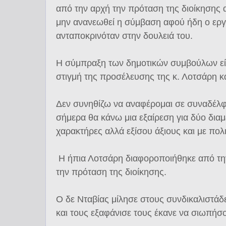
από την αρχή την πρόταση της διοίκησης 
μην ανανεωθεί η σύμβαση αφού ήδη ο εργ
ανταποκρινόταν στην δουλειά του.
Η σύμπραξη των δημοτικών συμβούλων είχ
στιγμή της προσέλευσης της κ. Λοτσάρη κ
Δεν συνηθίζω να αναφέρομαι σε συναδέλ
σήμερα θα κάνω μια εξαίρεση για δύο διαμ
χαρακτήρες αλλά εξίσου άξιους και με πολ
Η ήπια Λοτσάρη διαφοροποιήθηκε από την
την πρόταση της διοίκησης.
Ο δε Νταβίας μίλησε στους συνδικαλιστάδ
και τους εξαφάνισε τους έκανε να σιωπήσο