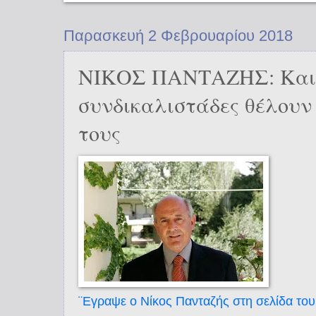
Παρασκευή 2 Φεβρουαρίου 2018
ΝΙΚΟΣ ΠΑΝΤΑΖΗΣ: Και 
συνδικαλιστάδες θέλουν τ
τους
¨Εγραψε ο Νίκος Πανταζής στη σελίδα του