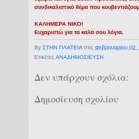
συνδικαλιστικό θέμα που κουβεντιάζουμ
ΚΑΛΗΜΕΡΑ ΝΙΚΟ!
Ευχαριστώ για τα καλά σου λόγια.
By
ΣΤΗΝ ΠΛΑΤΕΙΑ
στις
Φεβρουαρίου 02,
Ετικέτες
ΑΝΑΔΗΜΟΣΙΕΥΣΗ
Δεν υπάρχουν σχόλια:
Δημοσίευση σχολίου