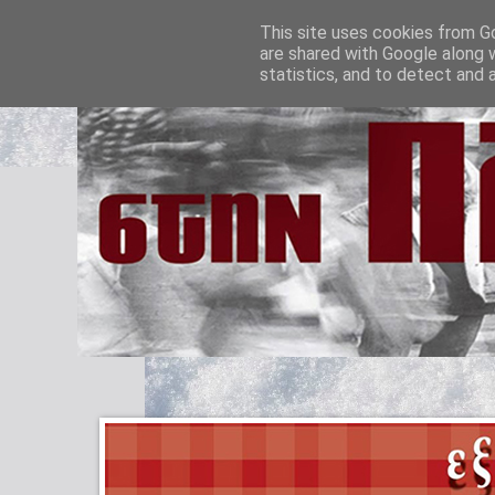
This site uses cookies from Go
are shared with Google along 
statistics, and to detect and 