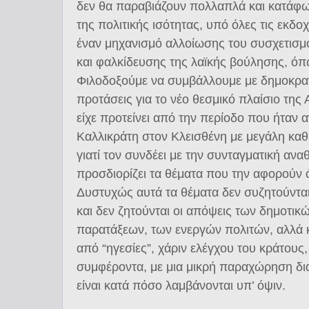
δεν θα παραβιάζουν πολλαπλά και κατάφω
της πολιτικής ισότητας, υπό όλες τις εκδο
έναν μηχανισμό αλλοίωσης του συσχετισμ
και φαλκίδευσης της λαϊκής βούλησης, όπ
Φιλοδοξούμε να συμβάλλουμε με δημοκρατ
προτάσεις για το νέο θεσμικό πλαίσιο τη
είχε προτείνει από την περίοδο που ήταν 
Καλλικράτη στον Κλεισθένη με μεγάλη κα
γιατί τον συνδέει με την συνταγματική αν
προσδιορίζει τα θέματα που την αφορούν ότ
Δυστυχώς αυτά τα θέματα δεν συζητούνται
και δεν ζητούνται οι απόψεις των δημοτι
παρατάξεων, των ενεργών πολιτών, αλλά 
από “ηγεσίες”, χάριν ελέγχου του κράτους,
συμφέροντα, με μια μικρή παραχώρηση δ
είναι κατά πόσο λαμβάνονται υπ’ όψιν.