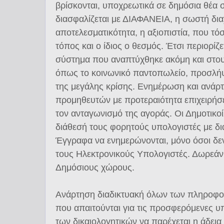
βρίσκονται, υποχρεωτικά σε δημόσια θέα σ
διασφαλίζεται με ΔΙΑΦΑΝΕΙΑ, η σωστή διαχ
αποτελεσματικότητα, η αξιοπιστία, που τό
τόπος και ο ίδιος ο θεσμός. Έτσι περιορίζε
σύστημα που αναπτύχθηκε ακόμη και στο
όπως το κοινωνικό παντοπωλείο, προσλή
της μεγάλης κρίσης. Ενημέρωση και ανάρ
προμηθευτών με προτεραιότητα επιχειρήσει
τον ανταγωνισμό της αγοράς. Οι Δημοτικο
διάθεσή τους φορητούς υπολογιστές με δι
Έγγραφα να ενημερώνονται, μόνο όσοι δε
τους Ηλεκτρονικούς Υπολογιστές. Δωρεά
Δημόσιους χώρους.
Ανάρτηση διαδικτυακή όλων των πληροφορ
που απαιτούνται για τις προσφερόμενες υ
των δικαιολογητικών να παρέχεται η άδεια