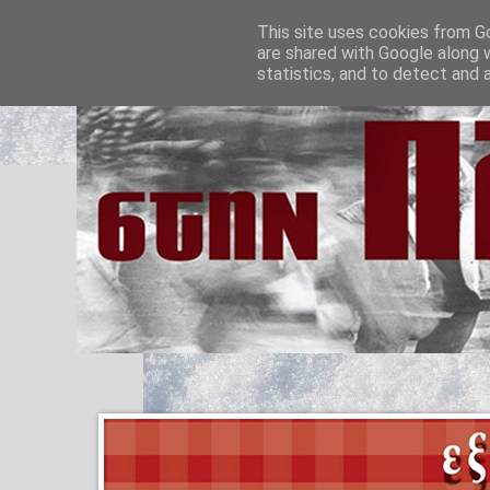
This site uses cookies from Go
are shared with Google along 
statistics, and to detect and 