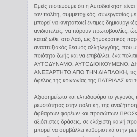
Εμείς πιστεύουμε ότι η Αυτοδιοίκηση είνα
τον πολίτη, συμμετοχικός, συνεργασίας με
μπορεί να κινητοποιεί έντιμες δημιουργικ
ανιδιοτελείς, να πάρουν πρωτοβουλίες, ώσ
καταξιωθεί στο Λαό, ως δημοκρατικός παρ
αναπτυξιακός θεσμός αλληλεγγύης, που μπ
ποιότητα ζωής και να επιβάλλει, ένα πο
ΑΥΤΟΔΥΝΑΜΟ, ΑΥΤΟΔΙΟΙΚΟΥΜΕΝΟ, Δ
ΑΝΕΞΑΡΤΗΤΟ ΑΠΟ ΤΗΝ ΔΙΑΠΛΟΚΗ, τις
όφελος της κοινωνίας της ΠΑΤΡΙΔΑΣ και
Αξιοσημείωτο και ελπιδοφόρο το γεγονός 
ρευστότητας στην πολιτική, της αναζήτησ
άφθαρτων φορέων και προσώπων ΠΡΟΣΦ
αξιόπιστες δράσεις, σε ελάχιστη κοινή π
μπορεί να συμβάλλει καθοριστικά στην μ