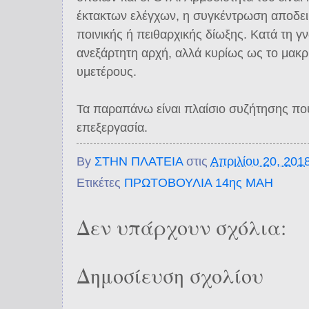
έκτακτων ελέγχων, η συγκέντρωση αποδει
ποινικής ή πειθαρχικής δίωξης. Κατά τη γ
ανεξάρτητη αρχή, αλλά κυρίως ως το μακρ
υμετέρους.
Τα παραπάνω είναι πλαίσιο συζήτησης πο
επεξεργασία.
By
ΣΤΗΝ ΠΛΑΤΕΙΑ
στις
Απριλίου 20, 201
Ετικέτες
ΠΡΩΤΟΒΟΥΛΙΑ 14ης ΜΑΗ
Δεν υπάρχουν σχόλια:
Δημοσίευση σχολίου