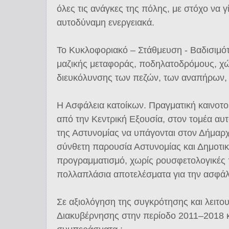
όλες τις ανάγκες της πόλης, με στόχο να γ
αυτοδύναμη ενεργειακά.
Το Κυκλοφοριακό – Στάθμευση - Βαδισιμό
μαζικής μεταφοράς, ποδηλατοδρόμους, χ
διευκόλυνσης των πεζών, των αναπήρων,
Η Ασφάλεια κατοίκων. Πραγματική καινοτομ
από την Κεντρική Εξουσία, στον τομέα αυτ
της Αστυνομίας να υπάγονται στον Δήμαρχ
σύνθετη παρουσία Αστυνομίας και Δημοτικ
προγραμματισμό, χωρίς ρουσφετολογικές π
πολλαπλάσια αποτελέσματα για την ασφάλ
Σε αξιολόγηση της συγκρότησης και λειτο
Διακυβέρνησης στην περίοδο 2011–2018 