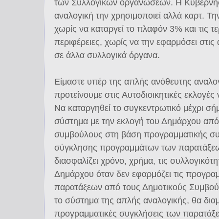
των Συλλογικών οργανώσεων. Η Κυβέρνη
αναλογική την χρησιμοποιεί αλλά καρτ. Τη
χωρίς να καταργεί το πλαφόν 3% και τις τε
περιφέρειες, χωρίς να την εφαρμόσει στις
σε άλλα συλλογικά όργανα.
Είμαστε υπέρ της απλής ανόθευτης αναλογ
προτείνουμε στις Αυτοδιοικητικές εκλογές 
Να καταργηθεί το συγκεντρωτικό μέχρι σ
σύστημα με την εκλογή του Δημάρχου από
συμβούλους στη βάση προγραμματικής συ
σύγκλησης προγραμμάτων των παρατάξεων
διασφαλίζει χρόνο, χρήμα, τις συλλογικότη
Δημάρχου όταν δεν εφαρμόζει τις προγρα
παρατάξεων από τους Δημοτικούς Συμβούλ
το σύστημα της απλής αναλογικής, θα δι
προγραμματικές συγκλήσεις των παρατάξε