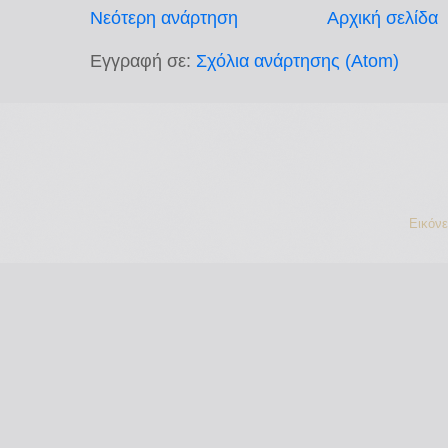
Νεότερη ανάρτηση
Αρχική σελίδα
Εγγραφή σε:
Σχόλια ανάρτησης (Atom)
Εικόν