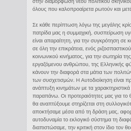
στην διαμόρφωση νέου πολιτικού σκηνικού
όλους που καλοπροαίρετα ρωτούν και μετά 
Σε κάθε περίπτωση λόγω της μεγάλης κρίσ
πατρίδα μας η συμμαχική, συσπείρωση υγ
είναι απαραίτητη, για την συγκρότηση σε 
σε όλη την επικράτεια, ενός ριζοσπαστικο
κοινωνικού κινήματος, για την σωτηρία της
εργαζόμενου ανθρώπου, της Ελληνικής φ
κάνουν την διαφορά στα μάτια των πολιτώ
των συσχετισμών. Η Αυτοδιοίκηση είναι π
ανάπτυξη κινημάτων με τα χαρακτηριστικ
παραπάνω. Οι προτεραιότητες μας για το 
θα αναπτύξουμε στηρίζεται στη συλλογικότ
αποκτήσαμε μέσα από τη δράση μας, αφορ
αυτοδυναμία το εκλογικό σύστημα τη διαφά
διαπιστώσαμε, την κριτική στον ίδιο τον θεσ