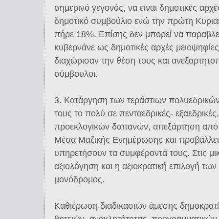
σημερινό γεγονός, να είναι δημοτικές αρχ
δημοτικό συμβούλιο ενώ την πρώτη Κυρια
πήρε 18%. Επίσης δεν μπορεί να παραβλε
κυβερνάνε ως δημοτικές αρχές μειοψηφίες 
διαχώρισαν την θέση τους και ανεξαρτητο
σύμβουλοι.
3. Κατάργηση των τεράστιων πολυεδρικών
τους το πολύ σε πενταεδρικές- εξαεδρικές
προεκλογικών δαπανών, απεξάρτηση από τ
Μέσα Μαζικής Ενημέρωσης και προβάλλει 
υπηρετήσουν τα συμφέροντά τους. Στις μικ
αξιολόγηση και η αξιοκρατική επιλογή των
μονόδρομος.
Καθιέρωση διαδικασιών άμεσης δημοκρατ
θητειών, ανακλητότητας, προγραμματικών 