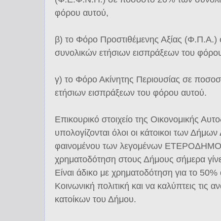
φόρου αυτού,
β) το Φόρο Προστιθέμενης Αξίας (Φ.Π.Α.
συνολικών ετήσιων εισπράξεων του φόρου
γ) το Φόρο Ακίνητης Περιουσίας σε ποσο
ετήσιων εισπράξεων του φόρου αυτού.
Επικουρικό στοιχείο της Οικονομικής Αυτοδ
υπολογίζονται όλοι οι κάτοικοι των Δήμ
φαινομένου των λεγομένων ΕΤΕΡΟΔΗΜΟΤ
χρηματοδότηση στους Δήμους σήμερα γίνε
Είναι άδικο με χρηματοδότηση για το 50%
Κοινωνική πολιτική και να καλύπτεις τις α
κατοίκων του Δήμου.