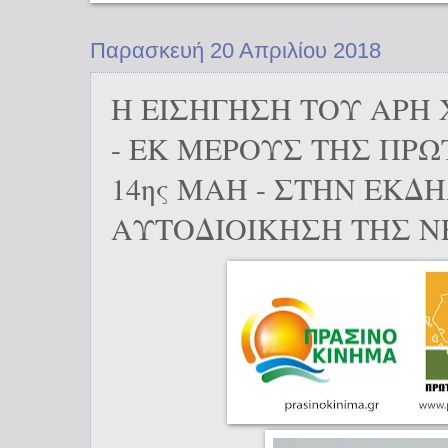
Παρασκευή 20 Απριλίου 2018
Η ΕΙΣΗΓΗΣΗ ΤΟΥ ΑΡΗ
- ΕΚ ΜΕΡΟΥΣ ΤΗΣ ΠΡ
14ης ΜΑΗ - ΣΤΗΝ ΕΚΔ
ΑΥΤΟΔΙΟΙΚΗΣΗ ΤΗΣ Ν