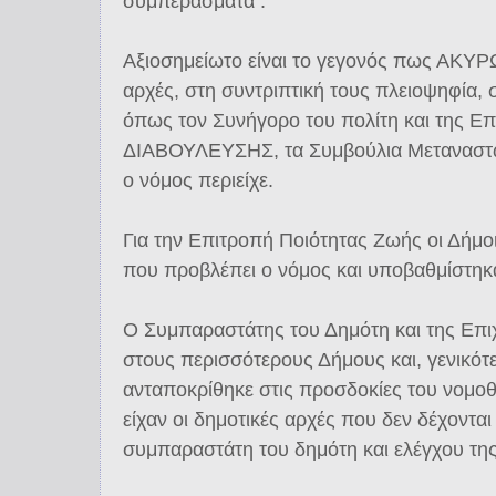
συμπεράσματα :
Αξιοσημείωτο είναι το γεγονός πως ΑΚΥΡΩ
αρχές, στη συντριπτική τους πλειοψηφία,
όπως τον Συνήγορο του πολίτη και της Επ
ΔΙΑΒΟΥΛΕΥΣΗΣ, τα Συμβούλια Μεταναστώ
ο νόμος περιείχε.
Για την Επιτροπή Ποιότητας Ζωής οι Δήμοι
που προβλέπει ο νόμος και υποβαθμίστηκα
Ο Συμπαραστάτης του Δημότη και της Επι
στους περισσότερους Δήμους και, γενικότ
ανταποκρίθηκε στις προσδοκίες του νομοθέ
είχαν οι δημοτικές αρχές που δεν δέχοντα
συμπαραστάτη του δημότη και ελέγχου της