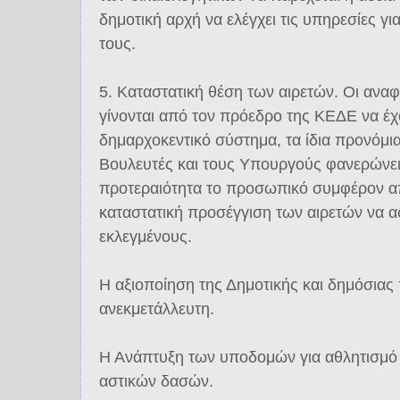
δημοτική αρχή να ελέγχει τις υπηρεσίες γι
τους.
5. Καταστατική θέση των αιρετών. Οι ανα
γίνονται από τον πρόεδρο της ΚΕΔΕ να έχ
δημαρχοκεντικό σύστημα, τα ίδια προνόμια
Βουλευτές και τους Υπουργούς φανερώνε
προτεραιότητα το προσωπικό συμφέρον α
καταστατική προσέγγιση των αιρετών να 
εκλεγμένους.
Η αξιοποίηση της Δημοτικής και δημόσιας
ανεκμετάλλευτη.
Η Ανάπτυξη των υποδομών για αθλητισμό 
αστικών δασών.