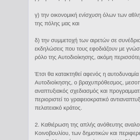
γ) την οικονομική ενίσχυση όλων των αθλ
της πόλης μας και
δ) την συμμετοχή των αιρετών σε συνέδρι
εκδηλώσεις που τους εφοδιάζουν με γνώσε
ρόλο της Αυτοδιοίκησης, ακόμη περισσότε
Έτσι θα κατακτηθεί αφενός η αυτοδυναμία 
Αυτοδιοίκησης, ο βραχυπρόθεσμος, μεσο
αναπτυξιακός σχεδιασμός και προγραμματι
περιοριστεί το γραφειοκρατικό αντιαναπτυξ
πελατειακό κράτος.
2. Καθιέρωση της απλής ανόθευτης αναλογ
Κοινοβουλίου, των δημοτικών και περιφε