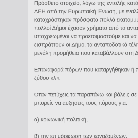
Πρόσθετο στοιχείο, λόγω της εντολής κα
ΔΕΗ από την Ευρωπαϊκή Ένωση, με εναλ
καταχράστηκαν πρόσφατα πολλά εκατομμύ
πολλοί Δήμοι έχασαν χρήματα από τα αντα
υποχρεωμένοι να προετοιμαστούμε και ν
εισπράττουν οι Δήμοι τα ανταποδοτικά τέλη
μεγάλη προμήθεια που καταβάλλουν στη 
Επαναφορά πόρων που καταργήθηκαν ή π
ζύθου κλπ
Όταν πετύχεις τα παραπάνω και βάλεις σε
μπορείς να αυξήσεις τους πόρους για:
α) κοινωνική πολιτική,
β) την επιμόρφωση των εργαζομένων,