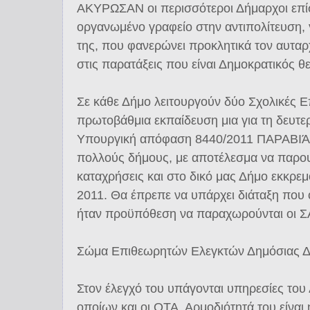
ΑΚΥΡΩΣΑΝ οι περισσότεροι Δήμαρχοι επίσ
οργανωμένο γραφείο στην αντιπολίτευση, 
της, που φανερώνει προκλητικά τον αυταρ
στις παρατάξεις που είναι Δημοκρατικός θ
Σε κάθε Δήμο λειτουργούν δύο Σχολικές Επ
πρωτοβάθμια εκπαίδευση μια για τη δευτε
Υπουργική απόφαση 8440/2011 ΠΑΡΑΒΙΆΖ
πολλούς δήμους, με αποτέλεσμα να παρου
καταχρήσεις και στο δικό μας Δήμο εκκρε
2011. Θα έπρεπε να υπάρχει διάταξη που ο
ήταν προϋπόθεση να παραχωρούνται οι Σ
Σώμα Επιθεωρητών Ελεγκτών Δημόσιας Δ
Στον έλεγχό του υπάγονται υπηρεσίες του
οποίων και οι ΟΤΑ. Αρμοδιότητά του είναι