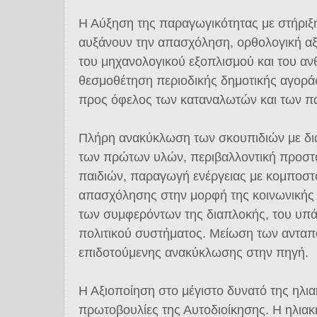
Η Αύξηση της παραγωγικότητας με στήριξη
αυξάνουν την απασχόληση, ορθολογική αξι
του μηχανολογικού εξοπλισμού και του α
θεσμοθέτηση περιοδικής δημοτικής αγορά
προς όφελος των καταναλωτών και των 
Πλήρη ανακύκλωση των σκουπιδιών με δι
των πρώτων υλών, περιβαλλοντική προστ
παιδιών, παραγωγή ενέργειας με κομποστ
απασχόλησης στην μορφή της κοινωνικής 
των συμφερόντων της διαπλοκής, του υπά
πολιτικού συστήματος. Μείωση των ανταπ
επιδοτούμενης ανακύκλωσης στην πηγή.
Η Αξιοποίηση στο μέγιστο δυνατό της ηλιακ
πρωτοβουλίες της Αυτοδιοίκησης. Η ηλιακ