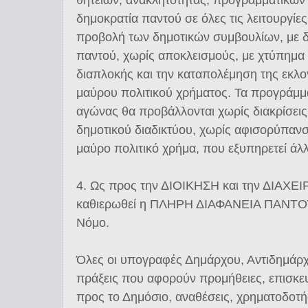
δημοκρατία παντού σε όλες τις λειτουργίες
προβολή των δημοτικών συμβουλίων, με δ
παντού, χωρίς αποκλεισμούς, με χτύπημα 
διαπλοκής και την καταπολέμηση της εκλο
μαύρου πολιτικού χρήματος. Τα προγράμμ
αγώνας θα προβάλλονται χωρίς διακρίσεις 
δημοτικού διαδικτύου, χωρίς αφισορύπαν
μαύρο πολιτικό χρήμα, που εξυπηρετεί άλ
4. Ως προς την ΔΙΟΙΚΗΣΗ και την ΔΙΑΧΕΙΡ
καθιερωθεί η ΠΛΗΡΗ ΔΙΑΦΑΝΕΙΑ ΠΑΝΤΟΥ,
Νόμο.
Όλες οι υπογραφές Δημάρχου, Αντιδημάρχ
πράξεις που αφορούν προμήθειες, επισκε
προς το Δημόσιο, αναθέσεις, χρηματοδοτή