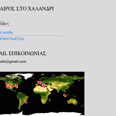
ΚΑΙΡΟΣ ΣΤΟ ΧΑΛΑΝΔΡΙ
ίδες
ή σελίδα
ΤΙΚΗ ΠΛΑΤΕΙΑ
AIL ΕΠΙΚΟΙΝΩΝΙΑΣ
latia@gmail.com