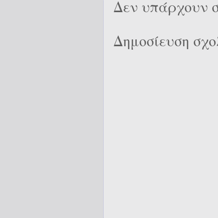
Δεν υπάρχουν σ
Δημοσίευση σχο