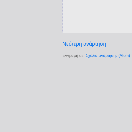
Νεότερη ανάρτηση
Εγγραφή σε:
Σχόλια ανάρτησης (Atom)