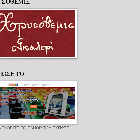
ΥΣΟΘΕΜΙΣ
ΠΩΣΕ ΤΟ
ΚΕΥΘΕΙΤΕ ΤΟ ESHOP ΤΟΥ ΤΥΠΩΣΕ