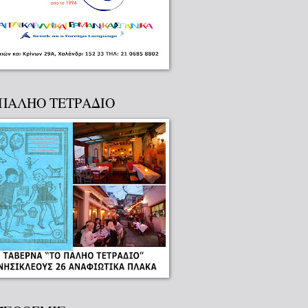
 ΠΑΛΗΟ ΤΕΤΡΑΔΙΟ