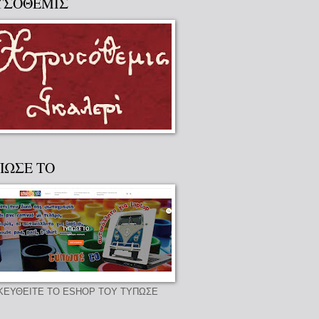
ΥΣΟΘΕΜΙΣ
ΠΩΣΕ ΤΟ
ΚΕΥΘΕΙΤΕ ΤΟ ESHOP ΤΟΥ ΤΥΠΩΣΕ