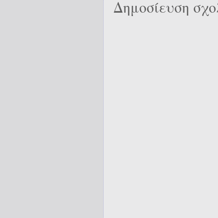
Δημοσίευση σχο