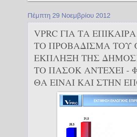
Πέμπτη 29 Νοεμβρίου 2012
VPRC ΓΙΑ ΤΑ ΕΠΙΚΑΙΡ
ΤΟ ΠΡΟΒΑΔΙΣΜΑ ΤΟΥ Ο
ΕΚΠΛΗΞΗ ΤΗΣ ΔΗΜΟΣ
ΤΟ ΠΑΣΟΚ ΑΝΤΕΧΕΙ - Φ
ΘΑ ΕΙΝΑΙ ΚΑΙ ΣΤΗΝ 