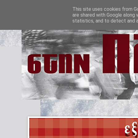
This site uses cookies from Go
are shared with Google along 
statistics, and to detect and 