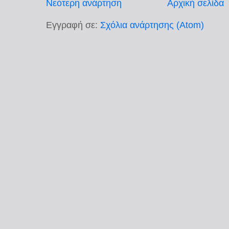
Νεότερη ανάρτηση
Αρχική σελίδα
Εγγραφή σε:
Σχόλια ανάρτησης (Atom)