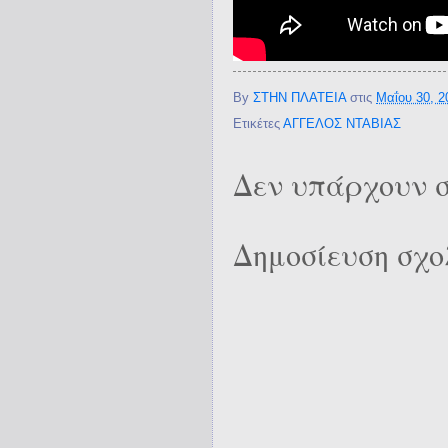
By
ΣΤΗΝ ΠΛΑΤΕΙΑ
στις
Μαΐου 30, 2
Ετικέτες
ΑΓΓΕΛΟΣ ΝΤΑΒΙΑΣ
Δεν υπάρχουν σ
Δημοσίευση σχο