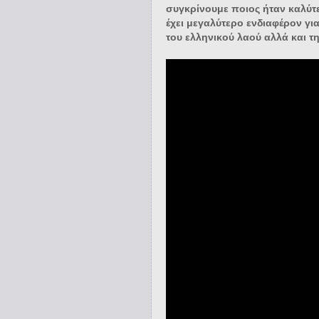
συγκρίνουμε ποιος ήταν καλύ
έχει μεγαλύτερο ενδιαφέρον για
του ελληνικού λαού αλλά και τ