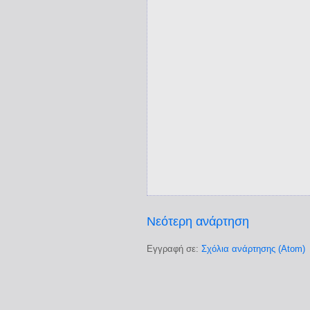
Νεότερη ανάρτηση
Εγγραφή σε:
Σχόλια ανάρτησης (Atom)