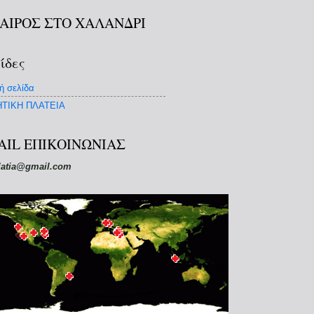
ΚΑΙΡΟΣ ΣΤΟ ΧΑΛΑΝΔΡΙ
ίδες
ή σελίδα
ΤΙΚΗ ΠΛΑΤΕΙΑ
AIL ΕΠΙΚΟΙΝΩΝΙΑΣ
latia@gmail.com