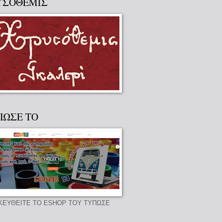
ΥΣΟΘΕΜΙΣ
ΠΩΣΕ ΤΟ
ΚΕΥΘΕΙΤΕ ΤΟ ESHOP ΤΟΥ ΤΥΠΩΣΕ