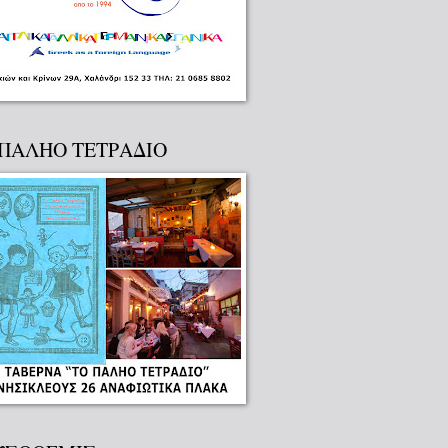
 ΠΑΛΗΟ ΤΕΤΡΑΔΙΟ