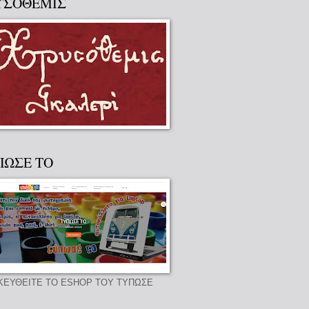
ΥΣΟΘΕΜΙΣ
ΠΩΣΕ ΤΟ
ΚΕΥΘΕΙΤΕ ΤΟ ESHOP ΤΟΥ ΤΥΠΩΣΕ