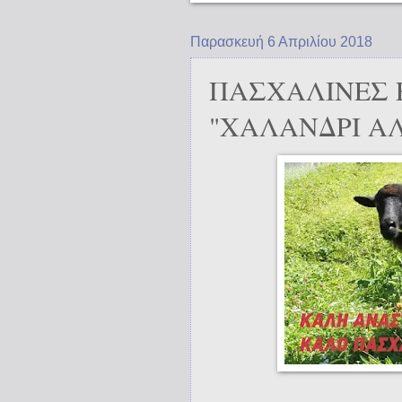
Παρασκευή 6 Απριλίου 2018
ΠΑΣΧΑΛΙΝΕΣ 
"ΧΑΛΑΝΔΡΙ Α