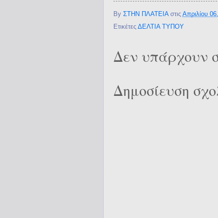
By
ΣΤΗΝ ΠΛΑΤΕΙΑ
στις
Απριλίου 06
Ετικέτες
ΔΕΛΤΙΑ ΤΥΠΟΥ
Δεν υπάρχουν σ
Δημοσίευση σχο