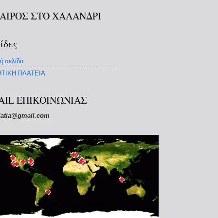
ΚΑΙΡΟΣ ΣΤΟ ΧΑΛΑΝΔΡΙ
ίδες
ή σελίδα
ΤΙΚΗ ΠΛΑΤΕΙΑ
AIL ΕΠΙΚΟΙΝΩΝΙΑΣ
latia@gmail.com