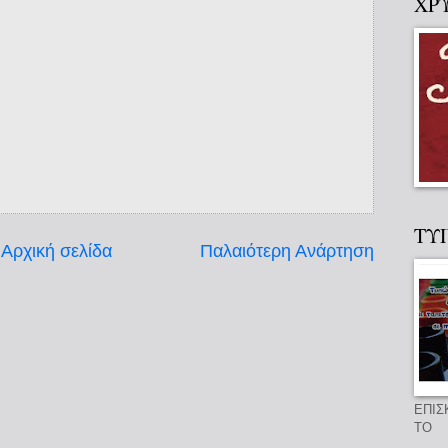
ΧΡ
ΤΥ
Αρχική σελίδα
Παλαιότερη Ανάρτηση
ΕΠΙΣ
ΤΟ