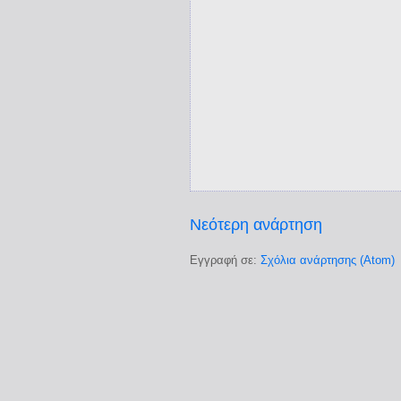
Νεότερη ανάρτηση
Εγγραφή σε:
Σχόλια ανάρτησης (Atom)