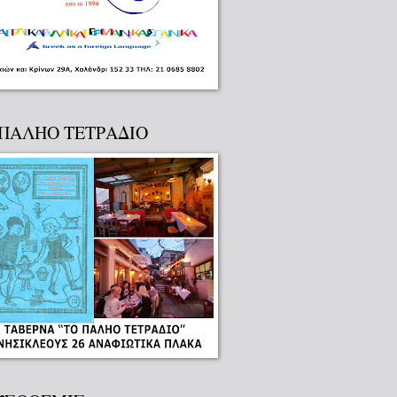
 ΠΑΛΗΟ ΤΕΤΡΑΔΙΟ