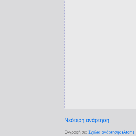
Νεότερη ανάρτηση
Εγγραφή σε:
Σχόλια ανάρτησης (Atom)