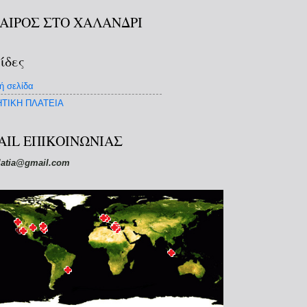
ΚΑΙΡΟΣ ΣΤΟ ΧΑΛΑΝΔΡΙ
ίδες
ή σελίδα
ΤΙΚΗ ΠΛΑΤΕΙΑ
AIL ΕΠΙΚΟΙΝΩΝΙΑΣ
latia@gmail.com