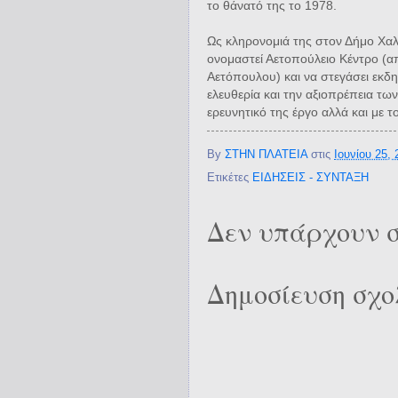
το θάνατό της το 1978.
Ως κληρονομιά της στον Δήμο Χαλα
ονομαστεί Αετοπούλειο Κέντρο (
Αετόπουλου) και να στεγάσει εκδη
ελευθερία και την αξιοπρέπεια τω
ερευνητικό της έργο αλλά και με τ
By
ΣΤΗΝ ΠΛΑΤΕΙΑ
στις
Ιουνίου 25, 
Ετικέτες
ΕΙΔΗΣΕΙΣ - ΣΥΝΤΑΞΗ
Δεν υπάρχουν σ
Δημοσίευση σχο