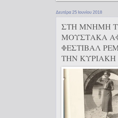
Δευτέρα 25 Ιουνίου 2018
ΣΤΗ ΜΝΗΜΗ Τ
ΜΟΥΣΤΑΚΑ ΑΦ
ΦΕΣΤΙΒΑΛ ΡΕΜ
ΤΗΝ ΚΥΡΙΑΚΗ 