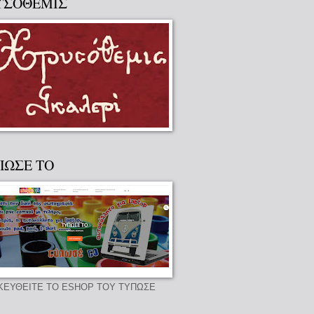
ΥΣΟΘΕΜΙΣ
ΠΩΣΕ ΤΟ
ΚΕΥΘΕΙΤΕ ΤΟ ESHOP ΤΟΥ ΤΥΠΩΣΕ