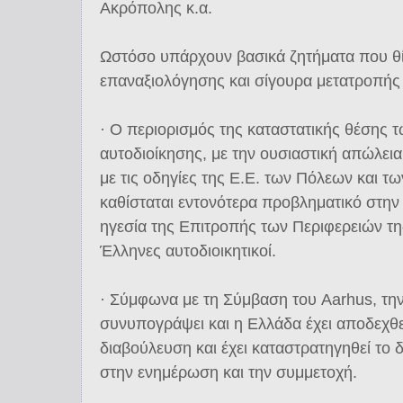
Ακρόπολης κ.α.
Ωστόσο υπάρχουν βασικά ζητήματα που θί
επαναξιολόγησης και σίγουρα μετατροπής
· Ο περιορισμός της καταστατικής θέσης τ
αυτοδιοίκησης, με την ουσιαστική απώλει
με τις οδηγίες της Ε.Ε. των Πόλεων και τ
καθίσταται εντονότερα προβληματικό στη
ηγεσία της Επιτροπής των Περιφερειών τ
Έλληνες αυτοδιοικητικοί.
· Σύμφωνα με τη Σύμβαση του Aarhus, την 
συνυπογράψει και η Ελλάδα έχει αποδεχθεί
διαβούλευση και έχει καταστρατηγηθεί το 
στην ενημέρωση και την συμμετοχή.