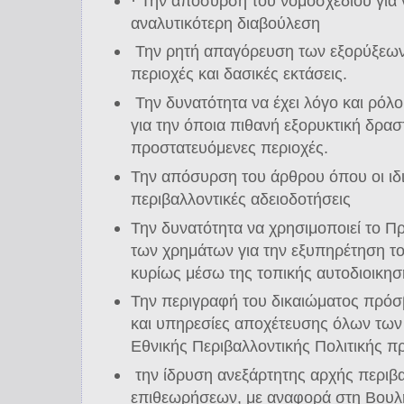
· Την απόσυρση του νομοσχεδίου για
αναλυτικότερη διαβούλεση
Την ρητή απαγόρευση των εξορύξεων
περιοχές και δασικές εκτάσεις.
Την δυνατότητα να έχει λόγο και ρόλο
για την όποια πιθανή εξορυκτική δρασ
προστατευόμενες περιοχές.
Την απόσυρση του άρθρου όπου οι ιδι
περιβαλλοντικές αδειοδοτήσεις
Την δυνατότητα να χρησιμοποιεί το Π
των χρημάτων για την εξυπηρέτηση το
κυρίως μέσω της τοπικής αυτοδιοικησ
Την περιγραφή του δικαιώματος πρόσ
και υπηρεσίες αποχέτευσης όλων των 
Εθνικής Περιβαλλοντικής Πολιτικής π
την ίδρυση ανεξάρτητης αρχής περιβ
επιθεωρήσεων, με αναφορά στη Βουλη