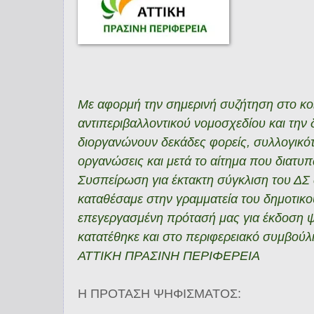
Με αφορμή την σημερινή συζήτηση στο κο
αντιπεριβαλλοντικού νομοσχεδίου και την
διοργανώνουν δεκάδες φορείς, συλλογικότ
οργανώσεις και μετά το αίτημα που διατυ
Συσπείρωση για έκτακτη σύγκλιση του ΔΣ 
καταθέσαμε στην γραμματεία του δημοτικο
επεγεργασμένη πρότασή μας για έκδοση 
κατατέθηκε και στο περιφερειακό συμβούλ
ΑΤΤΙΚΗ ΠΡΑΣΙΝΗ ΠΕΡΙΦΕΡΕΙΑ
Η ΠΡΟΤΑΣΗ ΨΗΦΙΣΜΑΤΟΣ: