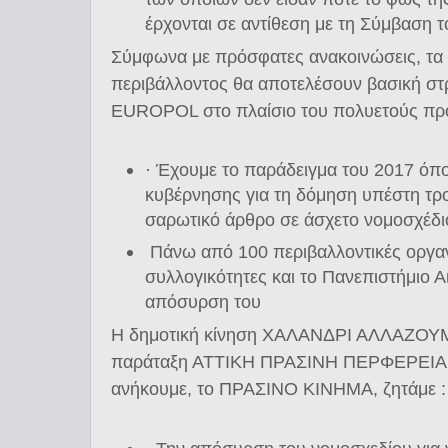
έρχονται σε αντίθεση με τη Σύμβαση 
Σύμφωνα με πρόσφατες ανακοινώσεις, τα 
περιβάλλοντος θα αποτελέσουν βασική στρ
EUROPOL στο πλαίσιο του πολυετούς πρ
· Έχουμε το παράδειγμα του 2017 όπο
κυβέρνησης για τη δόμηση υπέστη τρο
σαρωτικό άρθρο σε άσχετο νομοσχέδι
Πάνω από 100 περιβαλλοντικές οργαν
συλλογικότητες και το Πανεπιστήμιο Α
απόσυρση του
Η δημοτική κίνηση ΧΑΛΑΝΔΡΙ ΑΛΛΑΖΟΥΜ
παράταξη ΑΤΤΙΚΗ ΠΡΑΣΙΝΗ ΠΕΡΦΕΡΕΙΑ κα
ανήκουμε, το ΠΡΑΣΙΝΟ ΚΙΝΗΜΑ, ζητάμε :