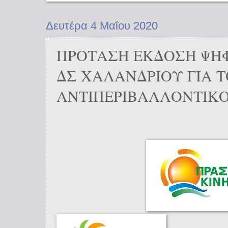
Δευτέρα 4 Μαΐου 2020
ΠΡΟΤΑΣΗ ΕΚΔΟΣΗ ΨΗ
ΔΣ ΧΑΛΑΝΔΡΙΟΥ ΓΙΑ Τ
ΑΝΤΙΠΕΡΙΒΑΛΛΟΝΤΙΚ