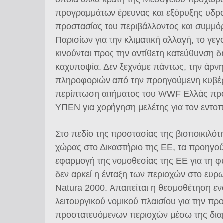
προγραμμάτων έρευνας και εξόρυξης υδρ
προστασίας του περιβάλλοντος και συμμο
Παρισίων για την κλιματική αλλαγή, το γεγ
κινούνται προς την αντίθετη κατεύθυνση δ
καχυποψία. Δεν ξεχνάμε πάντως, την άρν
πληροφοριών από την προηγούμενη κυβέρ
περίπτωση αιτήματος του WWF Ελλάς προ
ΥΠΕΝ για χορήγηση μελέτης για τον εντοπισ
Στο πεδίο της προστασίας της βιοποικιλό
χώρας στο Δικαστήριο της ΕΕ, τα προηγού
εφαρμογή της νομοθεσίας της ΕΕ για τη φύσ
δεν αρκεί η ένταξη των περιοχών στο ευρωπ
Natura 2000. Απαιτείται η θεσμοθέτηση εν
λειτουργικού νομικού πλαισίου για την προ
προστατευόμενων περιοχών μέσω της δια