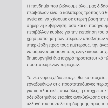
Η πανδημία που βιώνουμε όλοι, μας διδάσκ
περιβάλλον είναι ο καλύτερος τρόπος να 
υγεία και να χτίσουμε σε στερεή βάση την
σημερινή κυβέρνηση, όσο και οι προηγού
περιβάλλον κυρίως για την εκποίηση του 
χρησιμοποίηση των στερεών αποβλήτων γ
υπερκέρδη προς τους ημέτερους, την άν
να αδρανοποιήσουν τους ελεγκτικούς μηχα
δημιουργηθεί ένα ισχυρό προστατευτικό πλ
προστατευμένων περιοχών.
Το νέο νομοσχέδιο εισάγει θετικά στοιχεί
εργαζομένων στις προστατευόμενες περιοχ
για τις πλαστικές σακούλες, η υποχρεωτι
αδειοδοτημένες εταιρίες ανακύκλωσης στις
αλλαγή του συντελεστή δόμησης προς τα κ