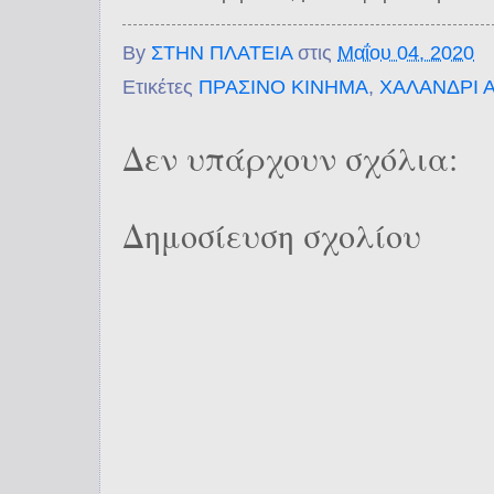
By
ΣΤΗΝ ΠΛΑΤΕΙΑ
στις
Μαΐου 04, 2020
Ετικέτες
ΠΡΑΣΙΝΟ ΚΙΝΗΜΑ
,
ΧΑΛΑΝΔΡΙ 
Δεν υπάρχουν σχόλια:
Δημοσίευση σχολίου