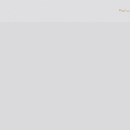
Εικόν