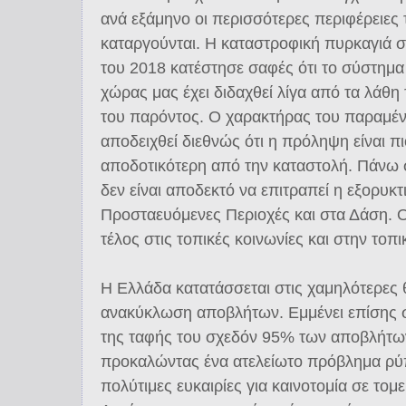
ανά εξάμηνο οι περισσότερες περιφέρειες
καταργούνται. Η καταστροφική πυρκαγιά στο
του 2018 κατέστησε σαφές ότι το σύστη
χώρας μας έχει διδαχθεί λίγα από τα λάθ
του παρόντος. Ο χαρακτήρας του παραμένει
αποδειχθεί διεθνώς ότι η πρόληψη είναι π
αποδοτικότερη από την καταστολή. Πάνω
δεν είναι αποδεκτό να επιτραπεί η εξορυκτ
Προσταευόμενες Περιοχές και στα Δάση. Ο
τέλος στις τοπικές κοινωνίες και στην τοπ
Η Ελλάδα κατατάσσεται στις χαμηλότερες 
ανακύκλωση αποβλήτων. Εμμένει επίσης 
της ταφής του σχεδόν 95% των αποβλήτω
προκαλώντας ένα ατελείωτο πρόβλημα ρύ
πολύτιμες ευκαιρίες για καινοτομία σε τομει