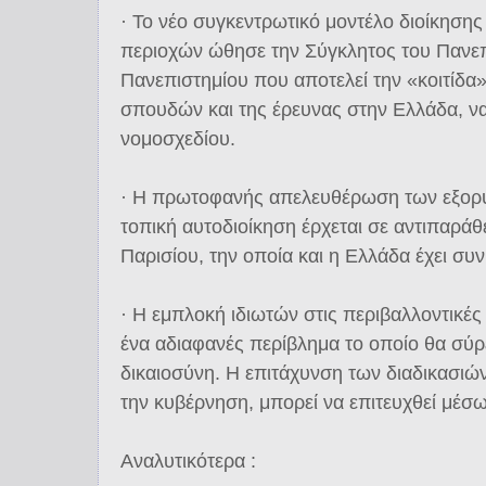
· Το νέο συγκεντρωτικό μοντέλο διοίκηση
περιοχών ώθησε την Σύγκλητος του Πανεπι
Πανεπιστημίου που αποτελεί την «κοιτίδα
σπουδών και της έρευνας στην Ελλάδα, ν
νομοσχεδίου.
· Η πρωτοφανής απελευθέρωση των εξορ
τοπική αυτοδιοίκηση έρχεται σε αντιπαρά
Παρισίου, την οποία και η Ελλάδα έχει συ
· Η εμπλοκή ιδιωτών στις περιβαλλοντικές
ένα αδιαφανές περίβλημα το οποίο θα σύρ
δικαιοσύνη. Η επιτάχυνση των διαδικασιών
την κυβέρνηση, μπορεί να επιτευχθεί μέσ
Αναλυτικότερα :