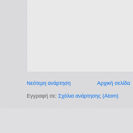
Νεότερη ανάρτηση
Αρχική σελίδα
Εγγραφή σε:
Σχόλια ανάρτησης (Atom)