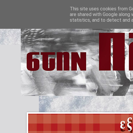
This site uses cookies from Go
are shared with Google along 
statistics, and to detect and 