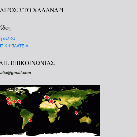
ΚΑΙΡΟΣ ΣΤΟ ΧΑΛΑΝΔΡΙ
ίδες
ή σελίδα
ΤΙΚΗ ΠΛΑΤΕΙΑ
AIL ΕΠΙΚΟΙΝΩΝΙΑΣ
latia@gmail.com