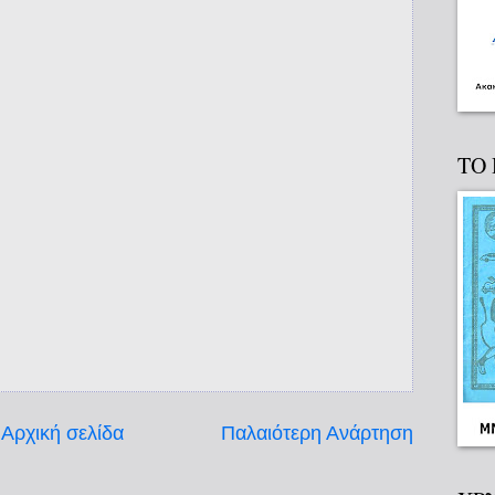
ΤΟ
Αρχική σελίδα
Παλαιότερη Ανάρτηση