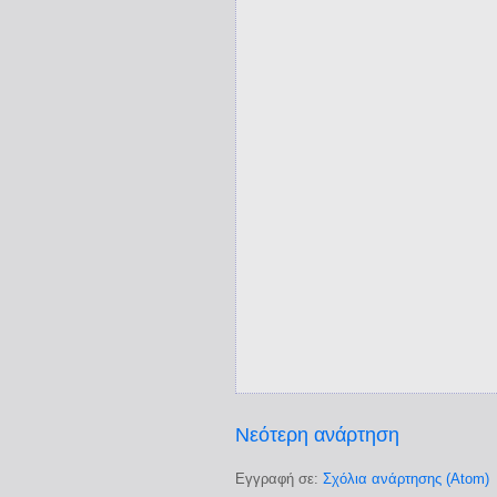
Νεότερη ανάρτηση
Εγγραφή σε:
Σχόλια ανάρτησης (Atom)