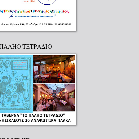
 ΠΑΛΗΟ ΤΕΤΡΑΔΙΟ