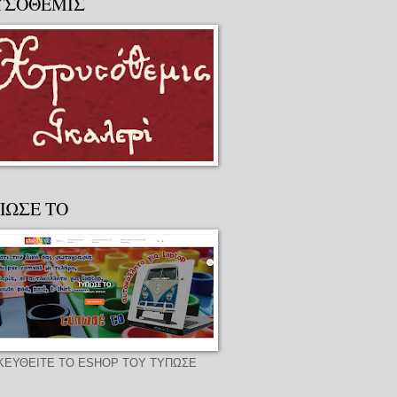
ΥΣΟΘΕΜΙΣ
ΠΩΣΕ ΤΟ
ΚΕΥΘΕΙΤΕ ΤΟ ESHOP ΤΟΥ ΤΥΠΩΣΕ