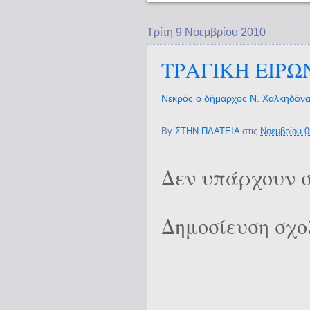
Τρίτη 9 Νοεμβρίου 2010
ΤΡΑΓΙΚΗ ΕΙΡΩ
Νεκρός ο δήμαρχος Ν. Χαλκηδόν
By
ΣΤΗΝ ΠΛΑΤΕΙΑ
στις
Νοεμβρίου 0
Δεν υπάρχουν σ
Δημοσίευση σχο