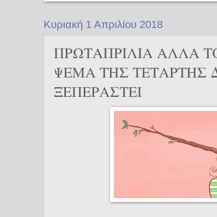
Κυριακή 1 Απριλίου 2018
ΠΡΩΤΑΠΡΙΛΙΑ ΑΛΛΑ Τ
ΨΕΜΑ ΤΗΣ ΤΕΤΑΡΤΗΣ 
ΞΕΠΕΡΑΣΤΕΙ