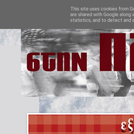
This site uses cookies from Go
are shared with Google along 
statistics, and to detect and 