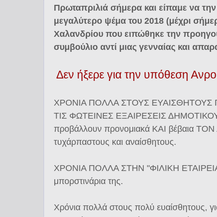
Πρωταπριλιά σήμερα και είπαμε να την
μεγαλύτερο ψέμα του 2018 (μέχρι σήμερ
Χαλανδρίου που ειπώθηκε την προηγού
συμβούλιο αντί μιας γενναίας και απα
Δεν ήξερε για την υπόθεση Ανρ
ΧΡΟΝΙΑ ΠΟΛΛΑ ΣΤΟΥΣ ΕΥΑΙΣΘΗΤΟΥΣ Γ
ΤΙΣ ΦΩΤΕΙΝΕΣ ΕΞΑΙΡΕΣΕΙΣ ΔΗΜΟΤΙΚ
προβάλλουν προνομιακά ΚΑΙ βέβαια ΤΟ
τυχάρπαστους και αναίσθητους.
ΧΡΟΝΙΑ ΠΟΛΛΑ ΣΤΗΝ "ΦΙΛΙΚΗ ΕΤΑΙΡΕΙΑ
μπορστινάρια της.
Χρόνια πολλά στους πολύ ευαίσθητους, για