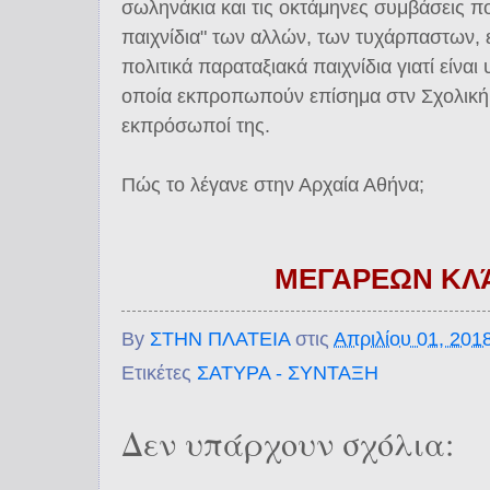
σωληνάκια και τις οκτάμηνες συμβάσεις πο
παιχνίδια" των αλλών, των τυχάρπαστων, 
πολιτικά παραταξιακά παιχνίδια γιατί είνα
οποία εκπροπωπούν επίσημα στν Σχολική
εκπρόσωποί της.
Πώς το λέγανε στην Αρχαία Αθήνα;
ΜΕΓΑΡΕΩΝ ΚΛ
By
ΣΤΗΝ ΠΛΑΤΕΙΑ
στις
Απριλίου 01, 201
Ετικέτες
ΣΑΤΥΡΑ - ΣΥΝΤΑΞΗ
Δεν υπάρχουν σχόλια: