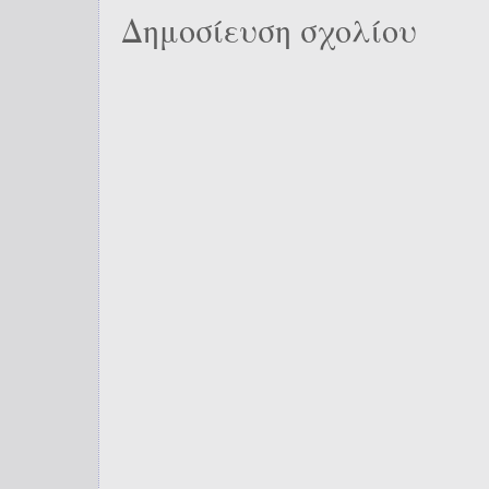
Δημοσίευση σχολίου