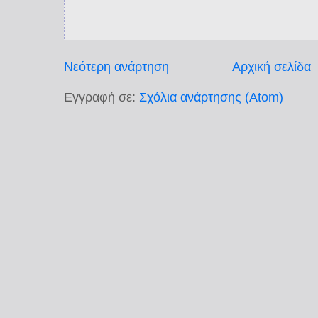
Νεότερη ανάρτηση
Αρχική σελίδα
Εγγραφή σε:
Σχόλια ανάρτησης (Atom)