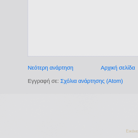
Νεότερη ανάρτηση
Αρχική σελίδα
Εγγραφή σε:
Σχόλια ανάρτησης (Atom)
Εικόν