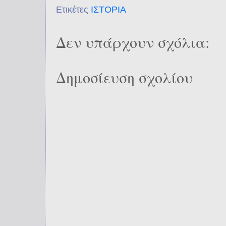
Ετικέτες
ΙΣΤΟΡΙΑ
Δεν υπάρχουν σχόλια:
Δημοσίευση σχολίου