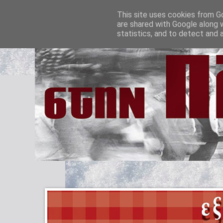
This site uses cookies from Go
are shared with Google along 
statistics, and to detect and 