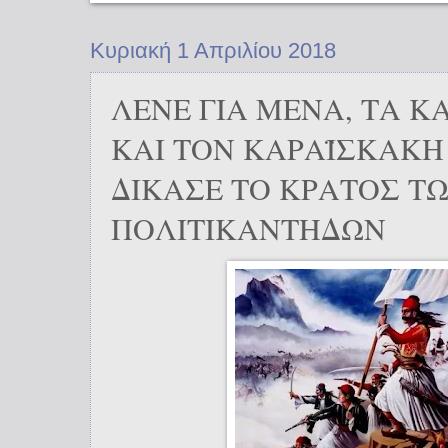
Κυριακή 1 Απριλίου 2018
ΛΕΝΕ ΓΙΑ ΜΕΝΑ, ΤΑ ΚΑΡ
ΚΑΙ ΤΟΝ ΚΑΡΑΪΣΚΑΚΗ
ΔΙΚΑΣΕ ΤΟ ΚΡΑΤΟΣ Τ
ΠΟΛΙΤΙΚΑΝΤΗΔΩΝ