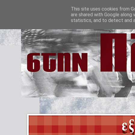
This site uses cookies from Go
are shared with Google along 
statistics, and to detect and 