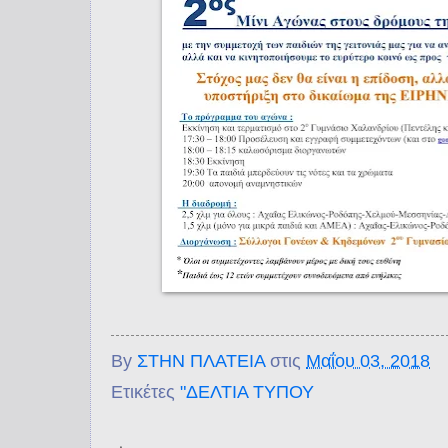
By
ΣΤΗΝ ΠΛΑΤΕΙΑ
στις
Μαΐου 03, 2018
Ετικέτες
"ΔΕΛΤΙΑ ΤΥΠΟΥ