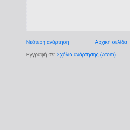
Νεότερη ανάρτηση
Αρχική σελίδα
Εγγραφή σε:
Σχόλια ανάρτησης (Atom)