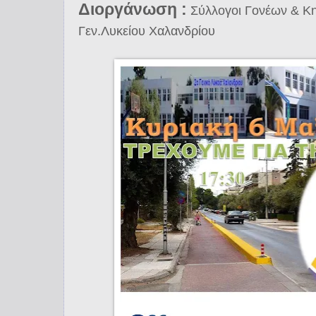
Διοργάνωση :
Σύλλογοι Γονέων & Κ
Γεν.Λυκείου Χαλανδρίου