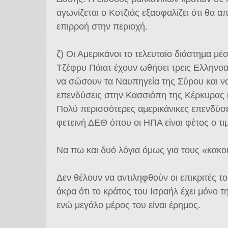
αγωνίζεται ο Κοτζιάς εξασφαλίζει ότι θα α
επιρροή στην περιοχή.
ζ) Οι Αμερικάνοι το τελευταίο διάστημα μ
Τζέφρυ Πάιατ έχουν ωθήσει τρεις Ελληνοα
να σώσουν τα Ναυπηγεία της Σύρου και 
επενδύσεις στην Κασσιόπη της Κέρκυρας 
Πολύ περισσότερες αμερικάνικες επενδύσ
φετεινή ΔΕΘ όπου οι ΗΠΑ είναι φέτος ο τι
Να πω και δυό λόγια όμως για τους «κακο
Δεν θέλουν να αντιληφθούν οι επικριτές το
άκρα ότι το κράτος του Ισραήλ έχει μόνο
ενώ μεγάλο μέρος του είναι έρημος.