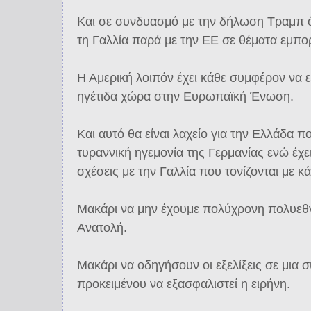
Και σε συνδυασμό με την δήλωση Τραμπ ότ
τη Γαλλία παρά με την ΕΕ σε θέματα εμπο
Η Αμερική λοιπόν έχει κάθε συμφέρον να ε
ηγέτιδα χώρα στην Ευρωπαϊκή Ένωση.
Και αυτό θα είναι λαχείο για την Ελλάδα 
τυραννική ηγεμονία της Γερμανίας ενώ έχει
σχέσεις με την Γαλλία που τονίζονται με κ
Μακάρι να μην έχουμε πολύχρονη πολυεθ
Ανατολή.
Μακάρι να οδηγήσουν οι εξελίξεις σε μια
προκειμένου να εξασφαλιστεί η ειρήνη.