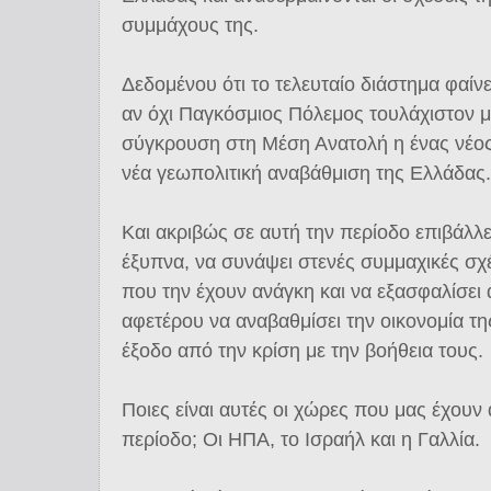
συμμάχους της.
Δεδομένου ότι το τελευταίο διάστημα φαίνε
αν όχι Παγκόσμιος Πόλεμος τουλάχιστον μ
σύγκρουση στη Μέση Ανατολή η ένας νέο
νέα γεωπολιτική αναβάθμιση της Ελλάδας.
Και ακριβώς σε αυτή την περίοδο επιβάλλε
έξυπνα, να συνάψει στενές συμμαχικές σχέ
που την έχουν ανάγκη και να εξασφαλίσει 
αφετέρου να αναβαθμίσει την οικονομία τη
έξοδο από την κρίση με την βοήθεια τους.
Ποιες είναι αυτές οι χώρες που μας έχουν
περίοδο; Οι ΗΠΑ, το Ισραήλ και η Γαλλία.