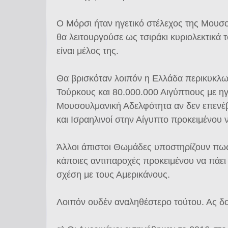
Ο Μόρσι ήταν ηγετικό στέλεχος της Μουσ
θα λειτουργούσε ως τσιράκι κυριολεκτικά
είναι μέλος της.
Θα βρισκόταν λοιπόν η Ελλάδα περικυκλ
Τούρκους και 80.000.000 Αιγύπτιους με η
Μουσουλμανική Αδελφότητα αν δεν επενέβα
και Ισραηλινοί στην Αίγυπτο προκειμένου 
Άλλοι άπιστοι Θωμάδες υποστηρίζουν πως
κάποιες αντιπαροχές προκειμένου να πάει
σχέση με τους Αμερικάνους.
Λοιπόν ουδέν αναληθέστερο τούτου. Ας δο