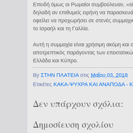
Επειδή όμως οι Ρωμαίοι συμβούλευαν, «si
δηλαδή αν επιθυμείς ειρήνη να παρασκευά
οφείλει να προχωρήσει σε στενές συμμαχικ
το Ισραήλ και τη Γαλλία.
Αυτή η συμμαχία είναι χρήσιμη ακόμη και 
αποτρεπτικός παράγοντας των επεκτατικώ
Ελλάδα και Κύπρο.
By
ΣΤΗΝ ΠΛΑΤΕΙΑ
στις
Μαΐου 03, 2018
Ετικέτες
ΚΑΚΑ-ΨΥΧΡΑ ΚΑΙ ΑΝΑΠΟΔΑ - 
Δεν υπάρχουν σχόλια:
Δημοσίευση σχολίου