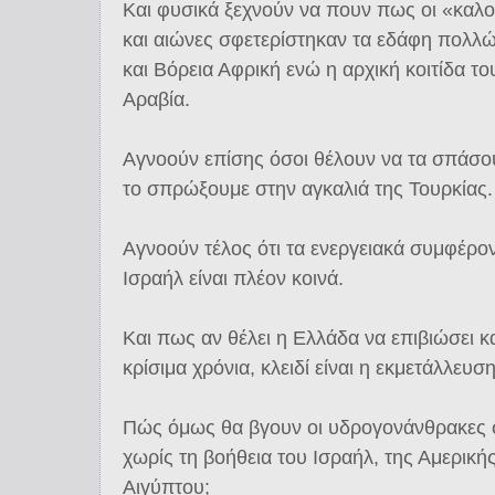
Και φυσικά ξεχνούν να πουν πως οι «καλο
και αιώνες σφετερίστηκαν τα εδάφη πολ
και Βόρεια Αφρική ενώ η αρχική κοιτίδα τ
Αραβία.
Αγνοούν επίσης όσοι θέλουν να τα σπάσουμ
το σπρώξουμε στην αγκαλιά της Τουρκίας.
Αγνοούν τέλος ότι τα ενεργειακά συμφέρο
Ισραήλ είναι πλέον κοινά.
Και πως αν θέλει η Ελλάδα να επιβιώσει κ
κρίσιμα χρόνια, κλειδί είναι η εκμετάλλε
Πώς όμως θα βγουν οι υδρογονάνθρακες σ
χωρίς τη βοήθεια του Ισραήλ, της Αμερικής
Αιγύπτου;