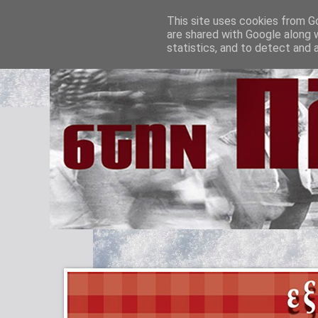
This site uses cookies from Go
are shared with Google along 
statistics, and to detect and 