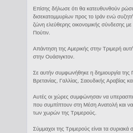
Επίσης δήλωσε ότι θα κατευθυνθούν ρώσι
δισεκατομμυρίων προς το Ιράν ενώ συζητήθ
ζώνη ελεύθερης οικονομικής σύνδεσης με
Πούτιν.
Απάντηση της Αμερικής στην Τριμερή αυτή
στην Ουάσιγκτον.
Σε αυτήν συμφωνήθηκε η δημιουργία της
Βρετανίας, Γαλλίας, Σαουδικής Αραβίας και
Αυτές οι χώρες συμφώνησαν να υπερασπι
που συμπίπτουν στη Μέση Ανατολή και να
των χωρών της Τριμερούς.
Σύμμαχοι της Τριμερούς είναι τα συριακά 