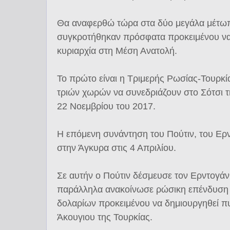
Θα αναφερθώ τώρα στα δύο μεγάλα μέτω
συγκροτήθηκαν πρόσφατα προκειμένου να
κυριαρχία στη Μέση Ανατολή.
To πρώτο είναι η Τριμερής Ρωσίας-Τουρκία
τριών χωρών να συνεδριάζουν στο Σότσι 
22 Νοεμβρίου του 2017.
Η επόμενη συνάντηση του Πούτιν, του Ερντ
στην Άγκυρα στις 4 Απριλίου.
Σε αυτήν ο Πούτιν δέσμευσε τον Ερντογάν
παράλληλα ανακοίνωσε ρώσικη επένδυση
δολαρίων προκειμένου να δημιουργηθεί π
Άκουγιου της Τουρκίας.