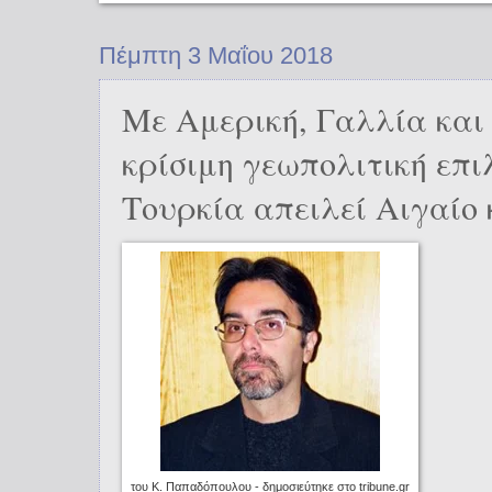
Πέμπτη 3 Μαΐου 2018
Με Αμερική, Γαλλία και
κρίσιμη γεωπολιτική επι
Τουρκία απειλεί Αιγαίο
του Κ. Παπαδόπουλου - δημοσιεύτηκε στο tribune.gr