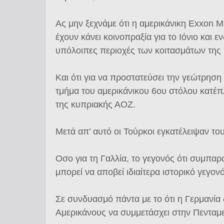
Ας μην ξεχνάμε ότι η αμερικάνικη Exxon Mo
έχουν κάνει κοινοπραξία για το Ιόνιο και εν
υπόλοιπες περιοχές των κοιτασμάτων της
Και ότι για να προστατεύσει την γεώτρησ
τμήμα του αμερικάνικου 6ου στόλου κατέπ
της κυπριακής ΑΟΖ.
Μετά απ’ αυτό οι Τούρκοι εγκατέλειψαν το
Οσο για τη Γαλλία, το γεγονός ότι συμπαρ
μπορεί να αποβεί ιδιαίτερα ιστορικό γεγονό
Σε συνδυασμό πάντα με το ότι η Γερμανία
Αμερικάνους να συμμετάσχει στην Πενταμ