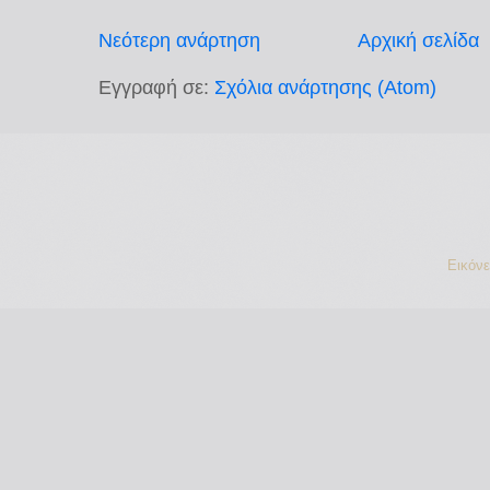
Νεότερη ανάρτηση
Αρχική σελίδα
Εγγραφή σε:
Σχόλια ανάρτησης (Atom)
Εικόν