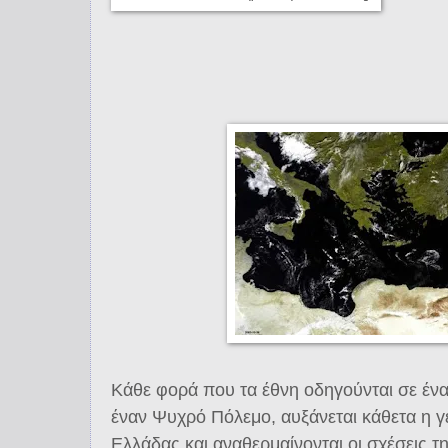
Κάθε φορά που τα έθνη οδηγούνται σε έν
έναν Ψυχρό Πόλεμο, αυξάνεται κάθετα η γ
Ελλάδας και αναθερμαίνονται οι σχέσεις τ