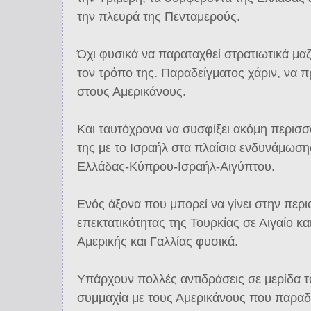
την πλευρά της Πενταμερούς.
Όχι φυσικά να παραταχθεί στρατιωτικά μαζ
τον τρόπο της. Παραδείγματος χάριν, να π
στους Αμερικάνους.
Και ταυτόχρονα να συσφίξει ακόμη περισσ
της με το Ισραήλ στα πλαίσια ενδυνάμωση
Ελλάδας-Κύπρου-Ισραήλ-Αιγύπτου.
Ενός άξονα που μπορεί να γίνει στην περι
επεκτατικότητας της Τουρκίας σε Αιγαίο κα
Αμερικής και Γαλλίας φυσικά.
Υπάρχουν πολλές αντιδράσεις σε μερίδα τ
συμμαχία με τους Αμερικάνους που παραδ