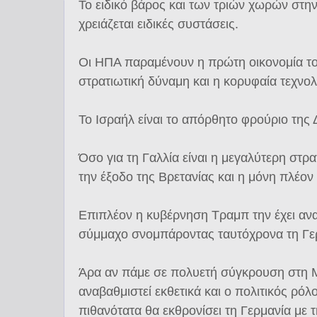
Το ειδικό βάρος και των τριών χωρών στη
χρειάζεται ειδικές συστάσεις.
Οι ΗΠΑ παραμένουν η πρώτη οικονομία τ
στρατιωτική δύναμη και η κορυφαία τεχνο
Το Ισραήλ είναι το απόρθητο φρούριο της
Όσο για τη Γαλλία είναι η μεγαλύτερη στρ
την έξοδο της Βρετανίας και η μόνη πλέον
Επιπλέον η κυβέρνηση Τραμπ την έχει ανα
σύμμαχο σνομπάροντας ταυτόχρονα τη Γε
Άρα αν πάμε σε πολυετή σύγκρουση στη 
αναβαθμιστεί εκθετικά και ο πολιτικός ρόλ
πιθανότατα θα εκθρονίσει τη Γερμανία με 