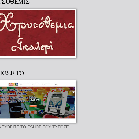
ΥΣΟΘΕΜΙΣ
ΠΩΣΕ ΤΟ
ΚΕΥΘΕΙΤΕ ΤΟ ESHOP ΤΟΥ ΤΥΠΩΣΕ