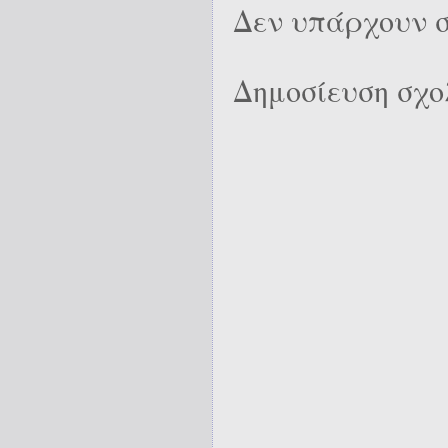
Δεν υπάρχουν σ
Δημοσίευση σχο