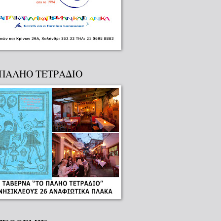
 ΠΑΛΗΟ ΤΕΤΡΑΔΙΟ