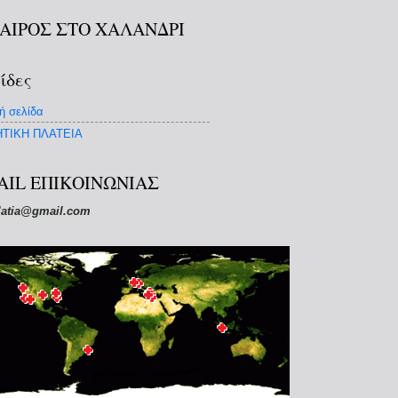
ΚΑΙΡΟΣ ΣΤΟ ΧΑΛΑΝΔΡΙ
ίδες
ή σελίδα
ΤΙΚΗ ΠΛΑΤΕΙΑ
AIL ΕΠΙΚΟΙΝΩΝΙΑΣ
latia@gmail.com