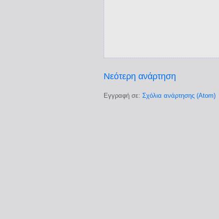
Νεότερη ανάρτηση
Εγγραφή σε:
Σχόλια ανάρτησης (Atom)