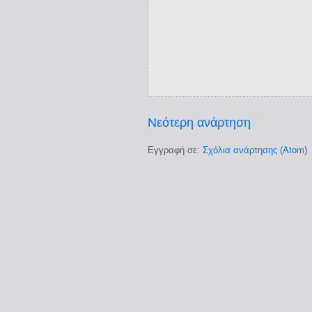
Νεότερη ανάρτηση
Εγγραφή σε:
Σχόλια ανάρτησης (Atom)