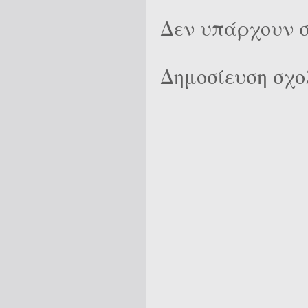
Δεν υπάρχουν σ
Δημοσίευση σχο