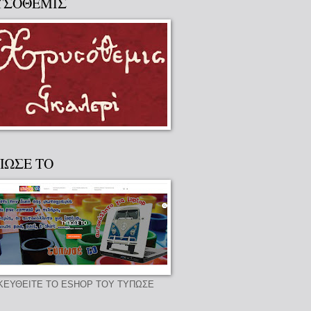
ΥΣΟΘΕΜΙΣ
ΠΩΣΕ ΤΟ
ΚΕΥΘΕΙΤΕ ΤΟ ESHOP ΤΟΥ ΤΥΠΩΣΕ