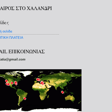
ΚΑΙΡΟΣ ΣΤΟ ΧΑΛΑΝΔΡΙ
ίδες
ή σελίδα
ΤΙΚΗ ΠΛΑΤΕΙΑ
AIL ΕΠΙΚΟΙΝΩΝΙΑΣ
latia@gmail.com