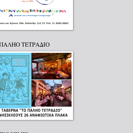
 ΠΑΛΗΟ ΤΕΤΡΑΔΙΟ