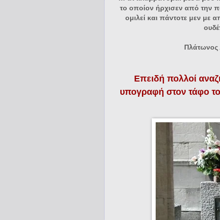
το οποίον ήρχισεν από την πα
ομιλεί και πάντοτε μεν με 
ουδέ
Πλάτωνος 
Επειδή πολλοί αναζη
υπογραφή στον τάφο του