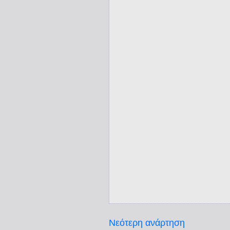
Νεότερη ανάρτηση