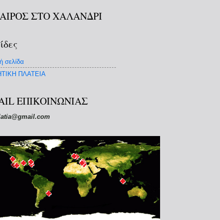
ΚΑΙΡΟΣ ΣΤΟ ΧΑΛΑΝΔΡΙ
ίδες
ή σελίδα
ΤΙΚΗ ΠΛΑΤΕΙΑ
AIL ΕΠΙΚΟΙΝΩΝΙΑΣ
latia@gmail.com