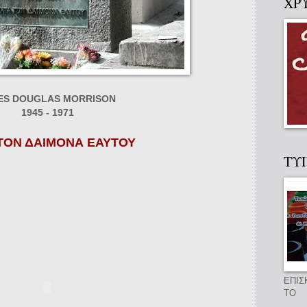
ΧΡ
ES DOUGLAS MORRISON
1945 - 1971
ΤΟΝ ΔΑΙΜΟΝΑ ΕΑΥΤΟΥ
ΤΥ
ΕΠΙΣ
ΤΟ