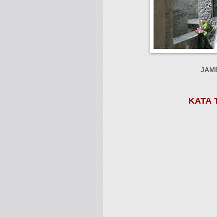
JAM
ΚΑΤΑ 