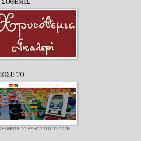
ΥΣΟΘΕΜΙΣ
ΠΩΣΕ ΤΟ
ΚΕΥΘΕΙΤΕ ΤΟ ESHOP ΤΟΥ ΤΥΠΩΣΕ