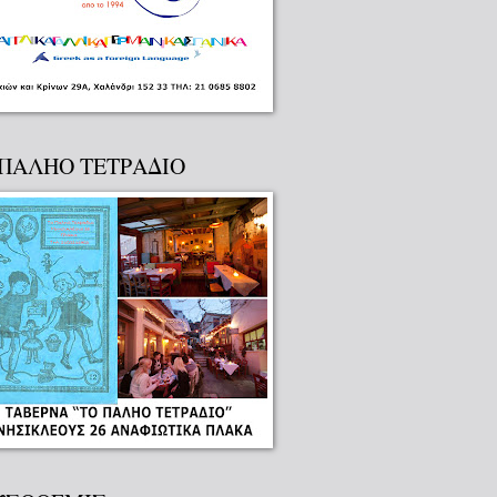
 ΠΑΛΗΟ ΤΕΤΡΑΔΙΟ