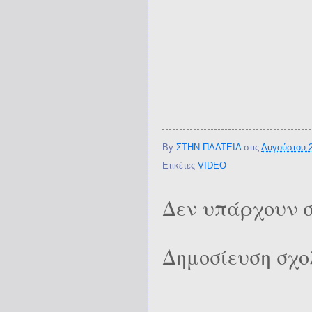
By
ΣΤΗΝ ΠΛΑΤΕΙΑ
στις
Αυγούστου 2
Ετικέτες
VIDEO
Δεν υπάρχουν σ
Δημοσίευση σχο