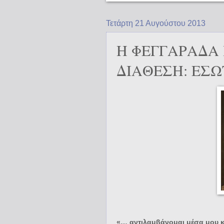
Τετάρτη 21 Αυγούστου 2013
Η ΦΕΓΓΑΡΑΔΑ
ΔΙΑΘΕΣΗ: ΕΣΩ
«… αντιλαμβάνομαι μέσα μου κ