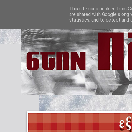
This site uses cookies from Go
are shared with Google along 
statistics, and to detect and 