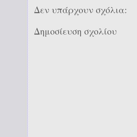
Δεν υπάρχουν σχόλια:
Δημοσίευση σχολίου