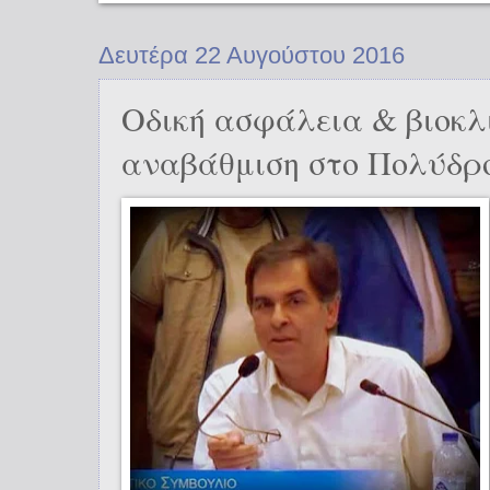
Δευτέρα 22 Αυγούστου 2016
Οδική ασφάλεια & βιοκλ
αναβάθμιση στο Πολύδρ