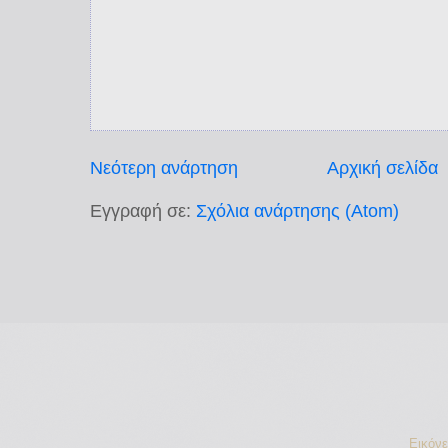
Νεότερη ανάρτηση
Αρχική σελίδα
Εγγραφή σε:
Σχόλια ανάρτησης (Atom)
Εικόν