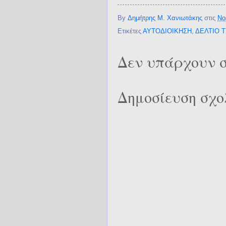
By
Δημήτρης Μ. Χανιωτάκης
στις
Νο
Ετικέτες
ΑΥΤΟΔΙΟΙΚΗΣΗ
,
ΔΕΛΤΙΟ 
Δεν υπάρχουν σ
Δημοσίευση σχο