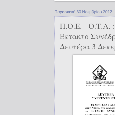
Παρασκευή 30 Νοεμβρίου 2012
Π.Ο.Ε. - Ο.Τ.Α.
Έκτακτο Συνέδρι
Δευτέρα 3 Δεκεμ