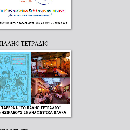
 ΠΑΛΗΟ ΤΕΤΡΑΔΙΟ