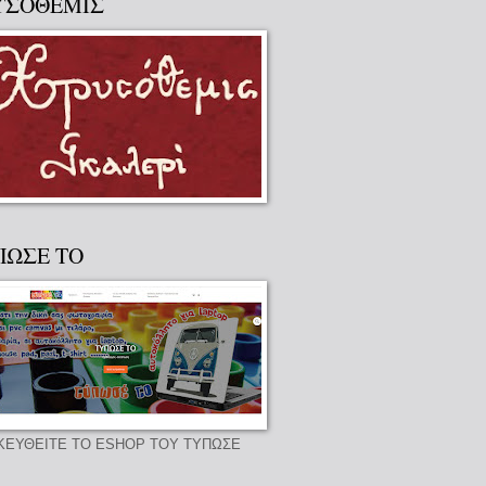
ΥΣΟΘΕΜΙΣ
ΠΩΣΕ ΤΟ
ΚΕΥΘΕΙΤΕ ΤΟ ESHOP ΤΟΥ ΤΥΠΩΣΕ