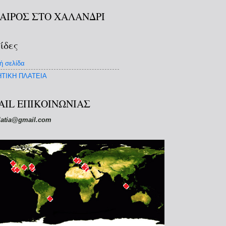
ΚΑΙΡΟΣ ΣΤΟ ΧΑΛΑΝΔΡΙ
ίδες
ή σελίδα
ΤΙΚΗ ΠΛΑΤΕΙΑ
AIL ΕΠΙΚΟΙΝΩΝΙΑΣ
latia@gmail.com