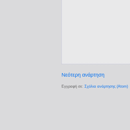
Νεότερη ανάρτηση
Εγγραφή σε:
Σχόλια ανάρτησης (Atom)