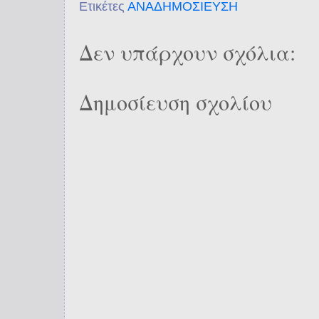
Ετικέτες
ΑΝΑΔΗΜΟΣΙΕΥΣΗ
Δεν υπάρχουν σχόλια:
Δημοσίευση σχολίου