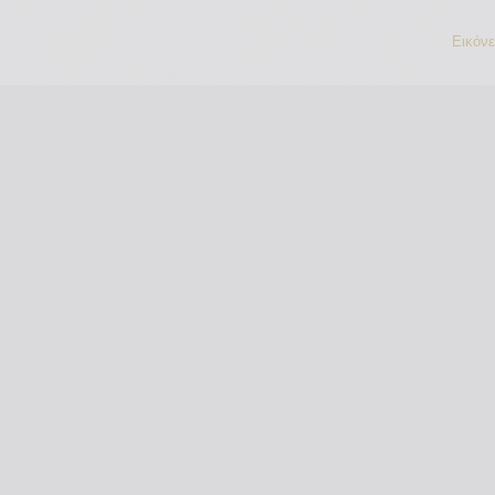
Εικόν