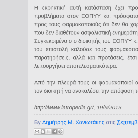
Η εκρηκτική αυτή κατάσταση έχει προ
προβλήματα στον ΕΟΠΥΥ και πρόσφατα α
προς τους φαρμακοποιούς ότι δεν θα χο
που δεν διαθέτουν ασφαλιστική ενημερότη
Συγκεκριμένα ο ο διοικητής του ΕΟΠΥΥ κ.
του επιστολή καλούσε τους φαρμακοπο
παρατηρήσεις, αλλά και προτάσεις, έτ
λειτουργήσει αποτελεσματικότερα.
Από την πλευρά τους οι φαρμακοποιοί 
τον διοικητή να ανακαλέσει την απόφαση τ
http://www.iatropedia.gr/, 19/9/2013
By
Δημήτρης Μ. Χανιωτάκης
στις
Σεπτεμβ