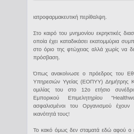
ιατροφαρμακευτική περίθαλψη.
Στο καιρό του μνημονίου εκρηκτικές διασ
οποία έχει καταδικάσει εκατομμύρια συμπ
στο όριο της φτώχειας αλλά χωρίς να δι
πρόσβαση.
Όπως ανακοίνωσε ο πρόεδρος του Εθ
Υπηρεσιών Υγείας (ΕΟΠΥΥ) Δημήτρης Κο
ομιλίας του στο 12ο ετήσιο συνέδρι
Εμπορικού Επιμελητηρίου "Healthw
ασφαλισμένοι του Οργανισμού έχουν 
ικανότητά τους!
Το κακό όμως δεν σταματά εδώ αφού o κ