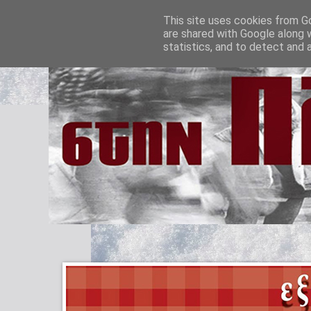
This site uses cookies from Go
are shared with Google along 
statistics, and to detect and 