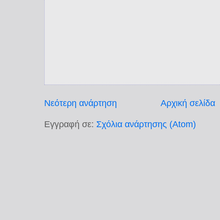
Νεότερη ανάρτηση
Αρχική σελίδα
Εγγραφή σε:
Σχόλια ανάρτησης (Atom)