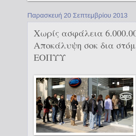
Παρασκευή 20 Σεπτεμβρίου 2013
Χωρίς ασφάλεια 6.000.0
Αποκάλυψη σοκ δια στόμ
ΕΟΠΥΥ