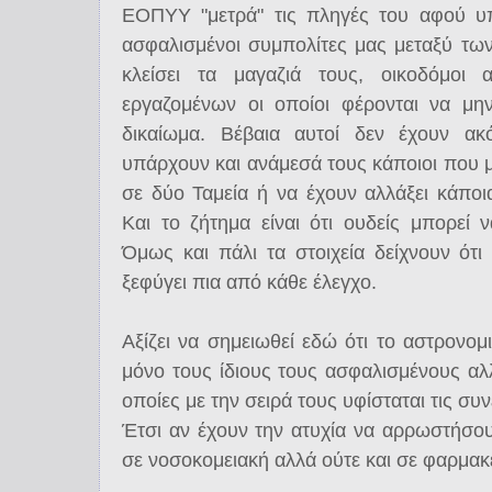
ΕΟΠΥΥ "μετρά" τις πληγές του αφού υπ
ασφαλισμένοι συμπολίτες μας μεταξύ τω
κλείσει τα μαγαζιά τους, οικοδόμοι 
εργαζομένων οι οποίοι φέρονται να μη
δικαίωμα. Βέβαια αυτοί δεν έχουν ακ
υπάρχουν και ανάμεσά τους κάποιοι που μ
σε δύο Ταμεία ή να έχουν αλλάξει κάποι
Και το ζήτημα είναι ότι ουδείς μπορεί 
Όμως και πάλι τα στοιχεία δείχνουν ότ
ξεφύγει πια από κάθε έλεγχο.
Αξίζει να σημειωθεί εδώ ότι το αστρονο
μόνο τους ίδιους τους ασφαλισμένους αλλά
οποίες με την σειρά τους υφίσταται τις συ
Έτσι αν έχουν την ατυχία να αρρωστήσο
σε νοσοκομειακή αλλά ούτε και σε φαρμακ