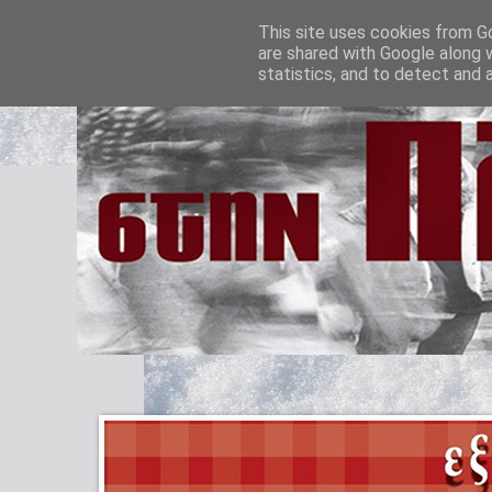
This site uses cookies from Go
are shared with Google along 
statistics, and to detect and 