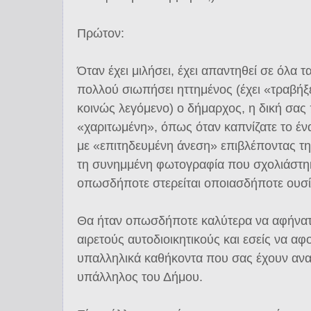
Πρώτον:
Όταν έχει μιλήσει, έχει απαντηθεί σε όλα τ
πολλού σιωπήσει ηττημένος (έχει «τραβήξ
κοινώς λεγόμενο) ο δήμαρχος, η δική σας
«χαριτωμένη», όπως όταν καπνίζατε το έν
με «επιτηδευμένη άνεση» επιβλέποντας τ
τη συνημμένη φωτογραφία που σχολιάστηκ
οπωσδήποτε στερείται οποιασδήποτε ουσί
Θα ήταν οπωσδήποτε καλύτερα να αφήνατε
αιρετούς αυτοδιοικητικούς και εσείς να α
υπαλληλικά καθήκοντα που σας έχουν ανα
υπάλληλος του Δήμου.