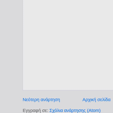
Νεότερη ανάρτηση
Αρχική σελίδα
Εγγραφή σε:
Σχόλια ανάρτησης (Atom)