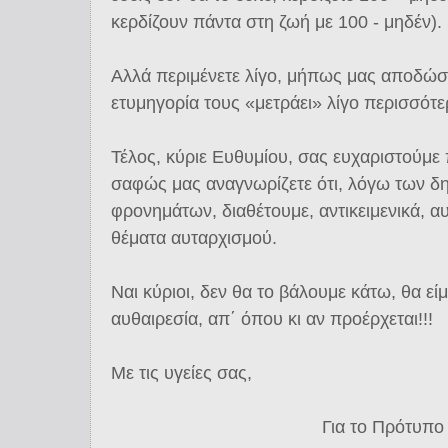
κερδίζουν πάντα στη ζωή με 100 - μηδέν).
Αλλά περιμένετε λίγο, μήπως μας αποδώσο
ετυμηγορία τους «μετράει» λίγο περισσότε
Τέλος, κύριε Ευθυμίου, σας ευχαριστούμε
σαφώς μας αναγνωρίζετε ότι, λόγω των δ
φρονημάτων, διαθέτουμε, αντικειμενικά, α
θέματα αυταρχισμού.
Ναι κύριοι, δεν θα το βάλουμε κάτω, θα εί
αυθαιρεσία, απ΄ όπου κι αν προέρχεται!!!
Με τις υγείες σας,
Για το Πρότυπο