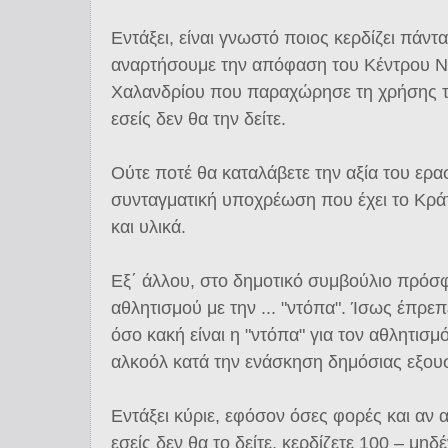
Εντάξει, είναι γνωστό ποιος κερδίζει πάντ
αναρτήσουμε την απόφαση του Κέντρου Ν
Χαλανδρίου που παραχώρησε τη χρήσης 
εσείς δεν θα την δείτε.
Ούτε ποτέ θα καταλάβετε την αξία του ερα
συνταγματική υποχρέωση που έχει το Κράτο
και υλικά.
Εξ΄ άλλου, στο δημοτικό συμβούλιο πρόσφ
αθλητισμού με την ... "ντόπα". Ίσως έπρεπ
όσο κακή είναι η "ντόπα" για τον αθλητισμό
αλκοόλ κατά την ενάσκηση δημόσιας εξουσ
Εντάξει κύριε, εφόσον όσες φορές και αν α
εσείς δεν θα το δείτε, κερδίζετε 100 – μηδέ