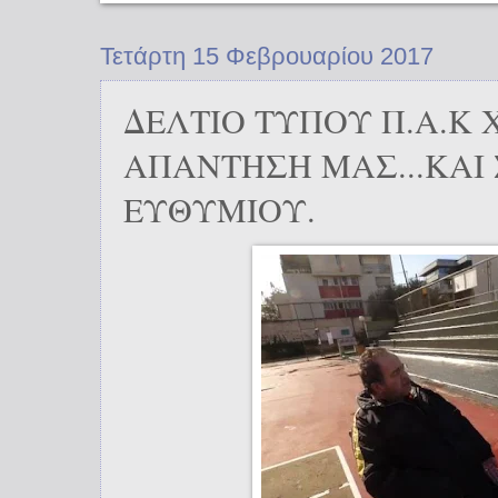
Τετάρτη 15 Φεβρουαρίου 2017
ΔΕΛΤΙΟ ΤΥΠΟΥ Π.Α.Κ 
ΑΠΑΝΤΗΣΗ ΜΑΣ...ΚΑΙ
ΕΥΘΥΜΙΟΥ.