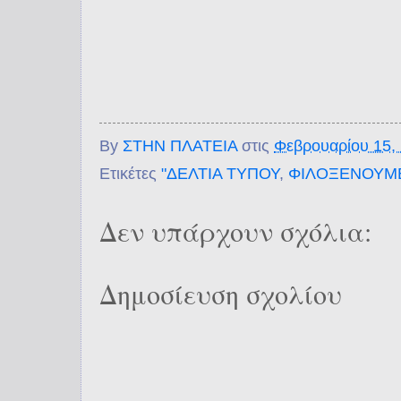
By
ΣΤΗΝ ΠΛΑΤΕΙΑ
στις
Φεβρουαρίου 15,
Ετικέτες
"ΔΕΛΤΙΑ ΤΥΠΟΥ
,
ΦΙΛΟΞΕΝΟΥΜ
Δεν υπάρχουν σχόλια:
Δημοσίευση σχολίου