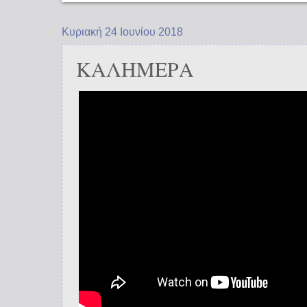
Κυριακή 24 Ιουνίου 2018
ΚΑΛΗΜΕΡΑ