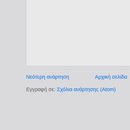
Νεότερη ανάρτηση
Αρχική σελίδα
Εγγραφή σε:
Σχόλια ανάρτησης (Atom)