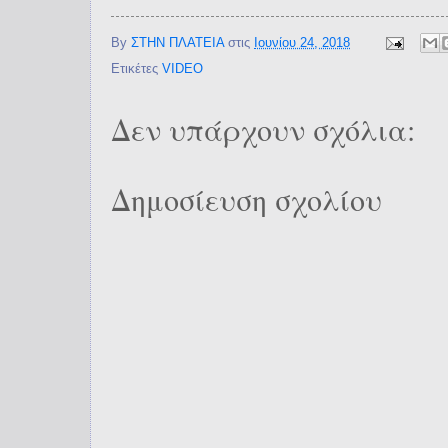
By
ΣΤΗΝ ΠΛΑΤΕΙΑ
στις
Ιουνίου 24, 2018
Ετικέτες
VIDEO
Δεν υπάρχουν σχόλια:
Δημοσίευση σχολίου