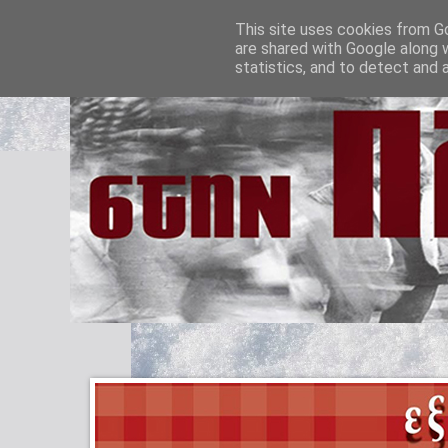
This site uses cookies from Go
are shared with Google along 
statistics, and to detect and 