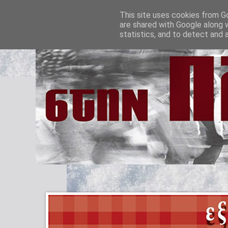
This site uses cookies from Go
are shared with Google along 
statistics, and to detect and 