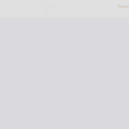
Εικόν