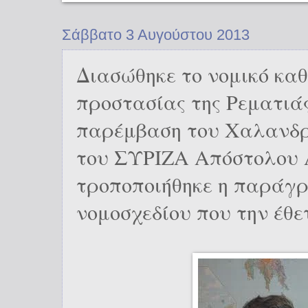
Σάββατο 3 Αυγούστου 2013
Διασώθηκε το νομικό κα
προστασίας της Ρεματιά
παρέμβαση του Χαλανδρ
του ΣΥΡΙΖΑ Απόστολου 
τροποποιήθηκε η παράγ
νομοσχεδίου που την έθε