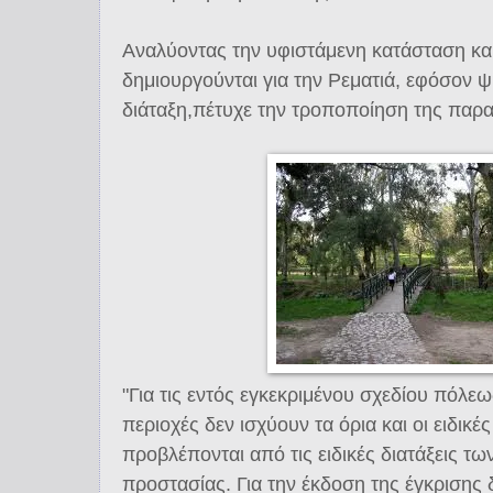
Αναλύοντας την υφιστάμενη κατάσταση κα
δημιουργούνται για την Ρεματιά, εφόσον ψ
διάταξη,πέτυχε την τροποποίηση της παρ
"Για τις εντός εγκεκριμένου σχεδίου πόλ
περιοχές δεν ισχύουν τα όρια και οι ειδικέ
προβλέπονται από τις ειδικές διατάξεις 
προστασίας. Για την έκδοση της έγκρισης 