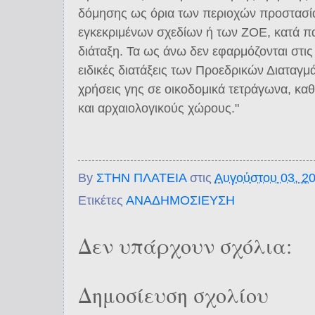
δόμησης ως όρια των περιοχών προστασία
εγκεκριμένων σχεδίων ή των ΖΟΕ, κατά π
διάταξη. Τα ως άνω δεν εφαρμόζονται στις
ειδικές διατάξεις των Προεδρικών Διαταγμ
χρήσεις γης σε οικοδομικά τετράγωνα, καθ
και αρχαιολογικούς χώρους."
By
ΣΤΗΝ ΠΛΑΤΕΙΑ
στις
Αυγούστου 03, 2
Ετικέτες
ΑΝΑΔΗΜΟΣΙΕΥΣΗ
Δεν υπάρχουν σχόλια:
Δημοσίευση σχολίου