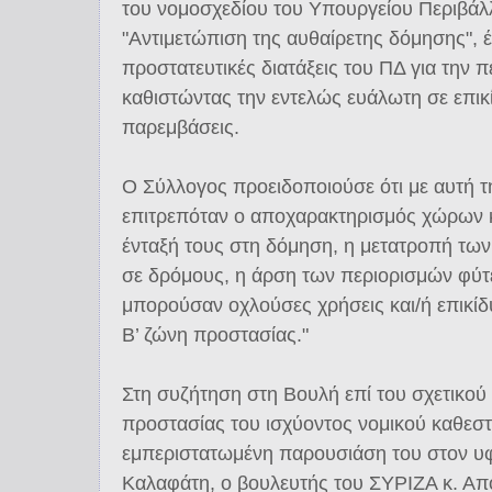
του νομοσχεδίου του Υπουργείου Περιβάλ
"Αντιμετώπιση της αυθαίρετης δόμησης", 
προστατευτικές διατάξεις του ΠΔ για την π
καθιστώντας την εντελώς ευάλωτη σε επικ
παρεμβάσεις.
Ο Σύλλογος προειδοποιούσε ότι με αυτή 
επιτρεπόταν ο αποχαρακτηρισμός χώρων κ
ένταξή τους στη δόμηση, η μετατροπή τ
σε δρόμους, η άρση των περιορισμών φύτ
μπορούσαν οχλούσες χρήσεις και/ή επικίδ
Β’ ζώνη προστασίας."
Στη συζήτηση στη Βουλή επί του σχετικού 
προστασίας του ισχύοντος νομικού καθεστ
εμπεριστατωμένη παρουσιάση του στον 
Καλαφάτη, ο βουλευτής του ΣΥΡΙΖΑ κ. Α