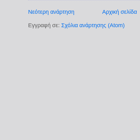
Νεότερη ανάρτηση
Αρχική σελίδα
Εγγραφή σε:
Σχόλια ανάρτησης (Atom)