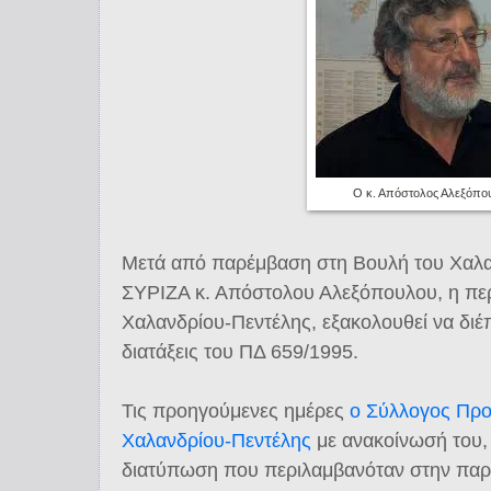
Ο κ. Απόστολος Αλεξόπο
Μετά από παρέμβαση στη Βουλή του Χαλα
ΣΥΡΙΖΑ κ. Απόστολου Αλεξόπουλου, η περ
Χαλανδρίου-Πεντέλης, εξακολουθεί να διέπ
διατάξεις του ΠΔ 659/1995.
Τις προηγούμενες ημέρες
ο Σύλλογος Προ
Χαλανδρίου-Πεντέλης
με ανακοίνωσή του, 
διατύπωση που περιλαμβανόταν στην παρ