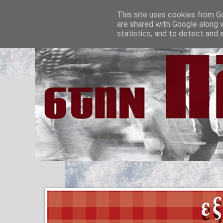
This site uses cookies from Go
are shared with Google along 
statistics, and to detect and 