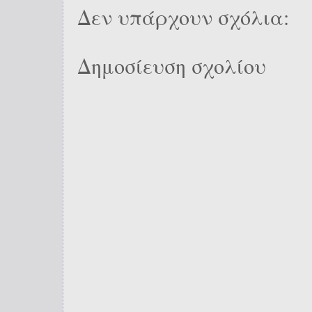
Δεν υπάρχουν σχόλια:
Δημοσίευση σχολίου