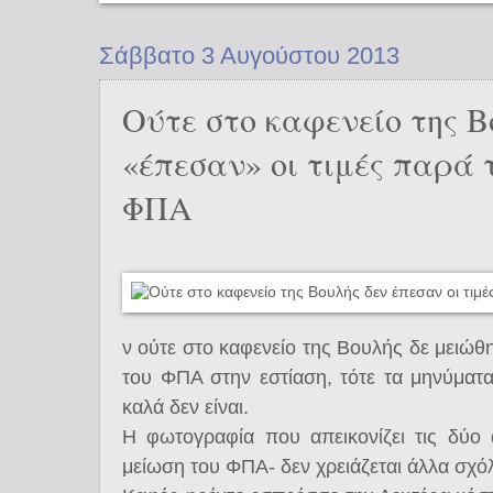
Σάββατο 3 Αυγούστου 2013
Ούτε στο καφενείο της Β
«έπεσαν» οι τιμές παρά 
ΦΠΑ
ν ούτε στο καφενείο της Βουλής δε μειώθη
του ΦΠΑ στην εστίαση, τότε τα μηνύματ
καλά δεν είναι.
Η φωτογραφία που απεικονίζει τις δύο 
μείωση του ΦΠΑ- δεν χρειάζεται άλλα σχό