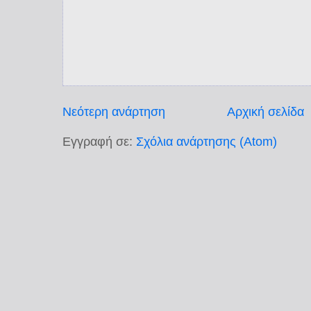
Νεότερη ανάρτηση
Αρχική σελίδα
Εγγραφή σε:
Σχόλια ανάρτησης (Atom)