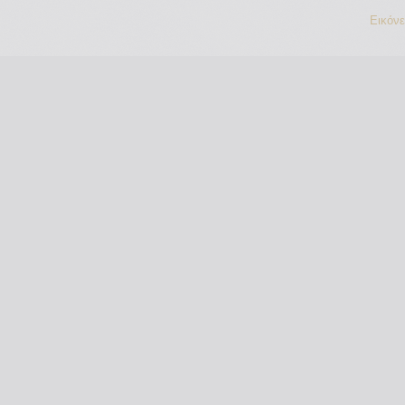
Εικόν