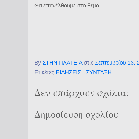
Θα επανέλθουμε στο θέμα.
By
ΣΤΗΝ ΠΛΑΤΕΙΑ
στις
Σεπτεμβρίου 13, 
Ετικέτες
ΕΙΔΗΣΕΙΣ - ΣΥΝΤΑΞΗ
Δεν υπάρχουν σχόλια:
Δημοσίευση σχολίου