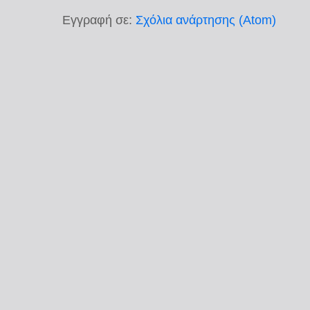
Εγγραφή σε:
Σχόλια ανάρτησης (Atom)