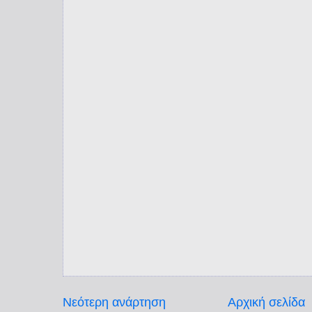
Νεότερη ανάρτηση
Αρχική σελίδα