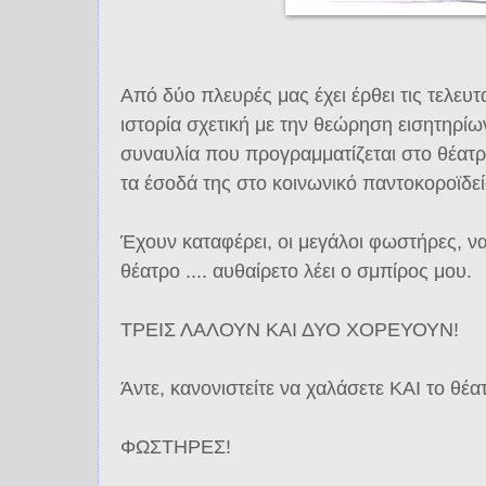
Από δύο πλευρές μας έχει έρθει τις τελευτ
ιστορία σχετική με την θεώρηση εισητηρίω
συναυλία που προγραμματίζεται στο θέατρο
τα έσοδά της στο κοινωνικό παντοκοροϊδεί
Έχουν καταφέρει, οι μεγάλοι φωστήρες, να
θέατρο .... αυθαίρετο λέει ο σμπίρος μου.
ΤΡΕΙΣ ΛΑΛΟΥΝ ΚΑΙ ΔΥΟ ΧΟΡΕΥΟΥΝ!
Άντε, κανονιστείτε να χαλάσετε ΚΑΙ το θέα
ΦΩΣΤΗΡΕΣ!