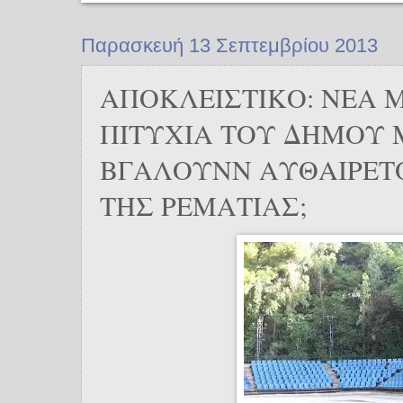
Παρασκευή 13 Σεπτεμβρίου 2013
ΑΠΟΚΛΕΙΣΤΙΚΟ: ΝΕΑ 
ΠΙΤΥΧΙΑ ΤΟΥ ΔΗΜΟΥ 
ΒΓΑΛΟΥΝΝ ΑΥΘΑΙΡΕΤ
ΤΗΣ ΡΕΜΑΤΙΑΣ;