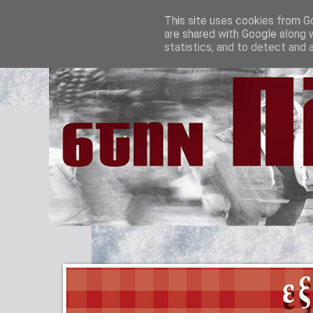
This site uses cookies from Go
are shared with Google along 
statistics, and to detect and 