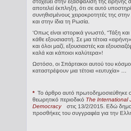
στοχεύει στην εξασφάλιση της ειρήνης 
αποτελεί έκπληξη, ότι σε αυτό υποστηρ
συνηθισμένους χειροκροτητές της στην
και στην ίδια τη Ρωσία.
‘Οπως είναι ιστορικά γνωστό, “Τάξη και 
κάθε εξουσιαστή. Σε μια τέτοια «ειρήνη»
και όλοι μαζί, εξουσιαστές και εξουσια
καλά και κάποιοι καλύτερα»!
Ωστόσο, οι Σπάρτακοι αυτού του κόσμ
καταστρέψουν μια τέτοια «ευτυχία» …
*
Το άρθρο αυτό πρωτοδημοσιεύθηκε 
θεωρητικό περιοδικό
The International 
Democracy
στις 13/2/2015. Εδώ δημο
προσθήκες του συγγραφέα για την Ελλ