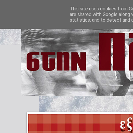
This site uses cookies from Go
are shared with Google along 
statistics, and to detect and 