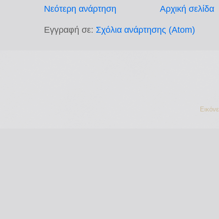
Νεότερη ανάρτηση
Αρχική σελίδα
Εγγραφή σε:
Σχόλια ανάρτησης (Atom)
Εικόν