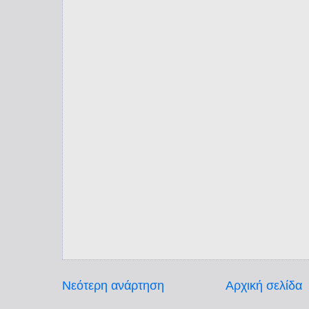
Νεότερη ανάρτηση
Αρχική σελίδα