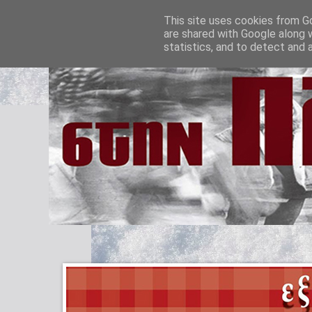
This site uses cookies from Go
are shared with Google along 
statistics, and to detect and 