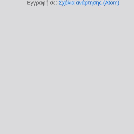
Εγγραφή σε:
Σχόλια ανάρτησης (Atom)