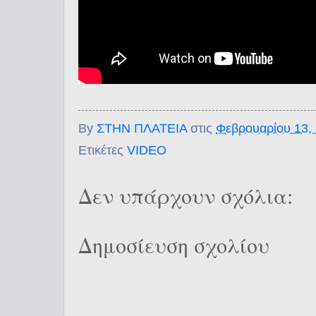
By
ΣΤΗΝ ΠΛΑΤΕΙΑ
στις
Φεβρουαρίου 13,
Ετικέτες
VIDEO
Δεν υπάρχουν σχόλια:
Δημοσίευση σχολίου