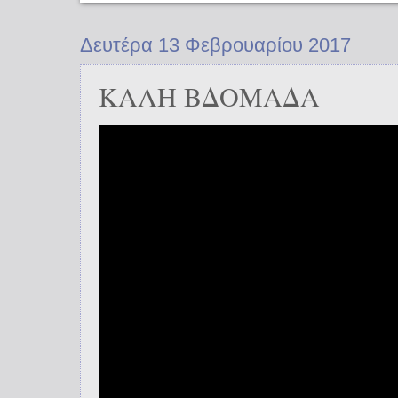
Δευτέρα 13 Φεβρουαρίου 2017
ΚΑΛΗ ΒΔΟΜΑΔΑ