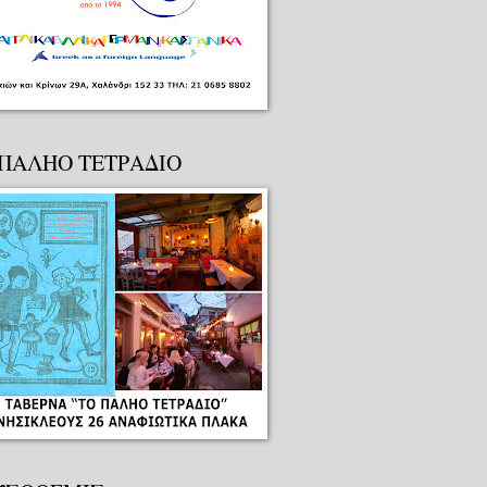
 ΠΑΛΗΟ ΤΕΤΡΑΔΙΟ