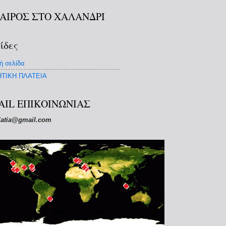
ΚΑΙΡΟΣ ΣΤΟ ΧΑΛΑΝΔΡΙ
ίδες
ή σελίδα
ΤΙΚΗ ΠΛΑΤΕΙΑ
AIL ΕΠΙΚΟΙΝΩΝΙΑΣ
latia@gmail.com