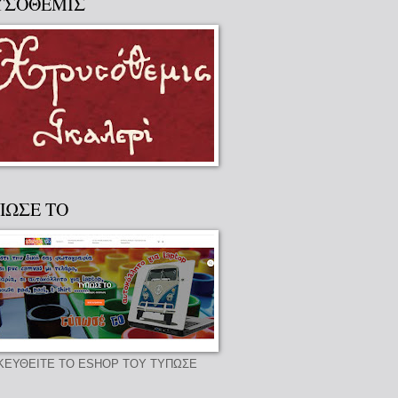
ΥΣΟΘΕΜΙΣ
ΠΩΣΕ ΤΟ
ΚΕΥΘΕΙΤΕ ΤΟ ESHOP ΤΟΥ ΤΥΠΩΣΕ