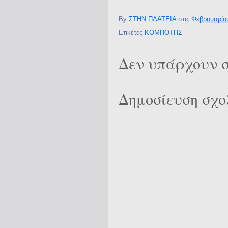
By
ΣΤΗΝ ΠΛΑΤΕΙΑ
στις
Φεβρουαρίου
Ετικέτες
ΚΟΜΠΟΤΗΣ
Δεν υπάρχουν σ
Δημοσίευση σχο