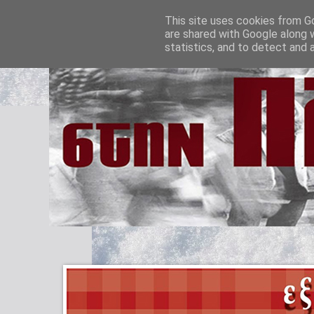
This site uses cookies from Go
are shared with Google along 
statistics, and to detect and 