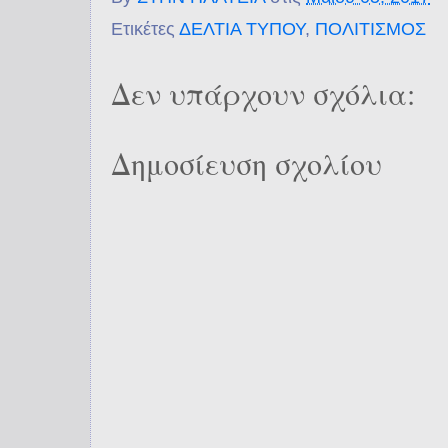
Ετικέτες
ΔΕΛΤΙΑ ΤΥΠΟΥ
,
ΠΟΛΙΤΙΣΜΟΣ
Δεν υπάρχουν σχόλια:
Δημοσίευση σχολίου