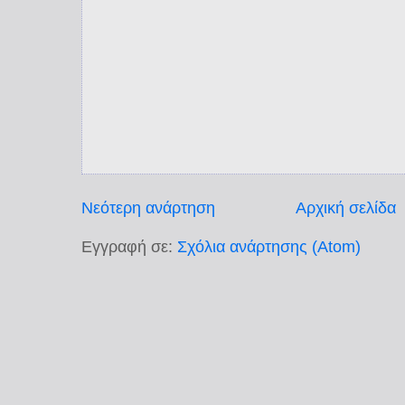
Νεότερη ανάρτηση
Αρχική σελίδα
Εγγραφή σε:
Σχόλια ανάρτησης (Atom)