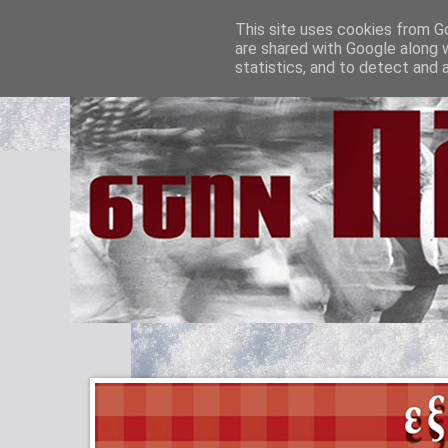
This site uses cookies from Go
are shared with Google along 
statistics, and to detect and 