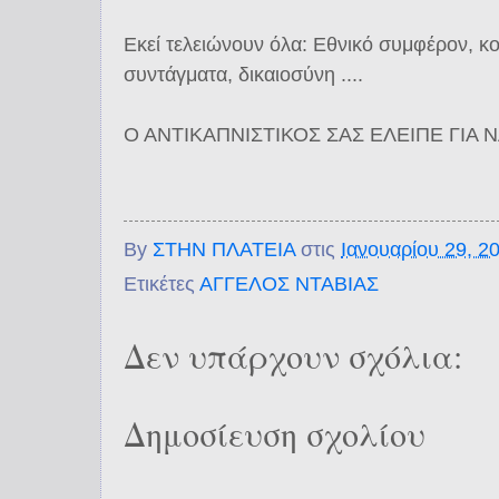
Εκεί τελειώνουν όλα: Εθνικό συμφέρον, κο
συντάγματα, δικαιοσύνη ....
Ο ΑΝΤΙΚΑΠΝΙΣΤΙΚΟΣ ΣΑΣ ΕΛΕΙΠΕ ΓΙΑ ΝΑ
By
ΣΤΗΝ ΠΛΑΤΕΙΑ
στις
Ιανουαρίου 29, 2
Ετικέτες
ΑΓΓΕΛΟΣ ΝΤΑΒΙΑΣ
Δεν υπάρχουν σχόλια:
Δημοσίευση σχολίου