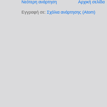
Νεότερη ανάρτηση
Αρχική σελίδα
Εγγραφή σε:
Σχόλια ανάρτησης (Atom)