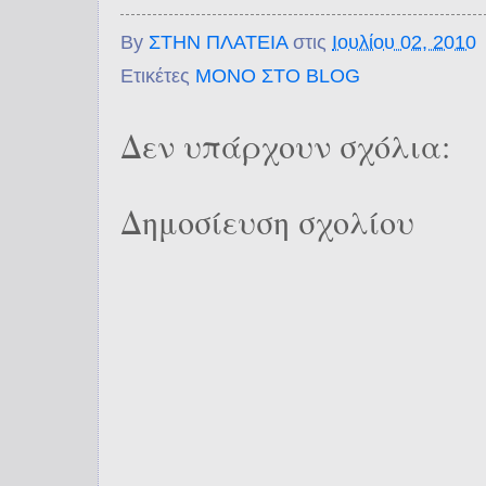
By
ΣΤΗΝ ΠΛΑΤΕΙΑ
στις
Ιουλίου 02, 2010
Ετικέτες
ΜΟΝΟ ΣΤΟ BLOG
Δεν υπάρχουν σχόλια:
Δημοσίευση σχολίου