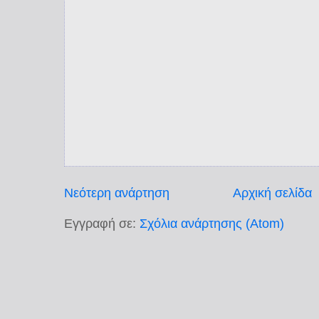
Νεότερη ανάρτηση
Αρχική σελίδα
Εγγραφή σε:
Σχόλια ανάρτησης (Atom)