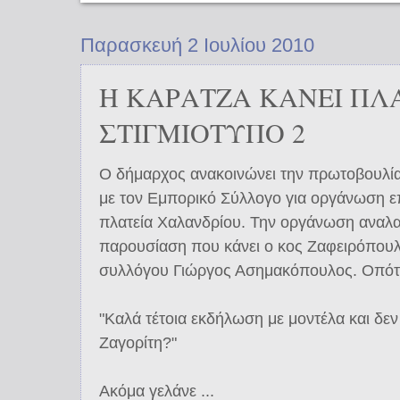
Παρασκευή 2 Ιουλίου 2010
Η ΚΑΡΑΤΖΑ ΚΑΝΕΙ ΠΛ
ΣΤΙΓΜΙΟΤΥΠΟ 2
Ο δήμαρχος ανακοινώνει την πρωτοβουλία
με τον Εμπορικό Σύλλογο για οργάνωση επ
πλατεία Χαλανδρίου. Την οργάνωση αναλ
παρουσίαση που κάνει ο κος Ζαφειρόπου
συλλόγου Γιώργος Ασημακόπουλος. Οπότε
"Καλά τέτοια εκδήλωση με μοντέλα και δεν
Ζαγορίτη?"
Ακόμα γελάνε ...