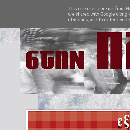
This site uses cookies from Go
are shared with Google along 
statistics, and to detect and 